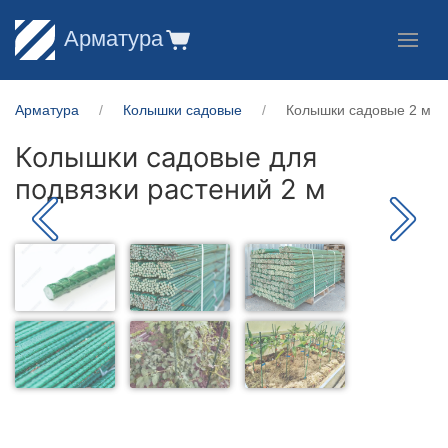
Арматура
Арматура
Колышки садовые
Колышки садовые 2 м
Колышки садовые для
подвязки растений 2 м