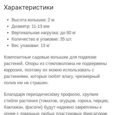
Характеристики
Высота колышка: 2 м
Диаметр: 11-13 мм
Вертикальная нагрузка: до 80 кг
Количество в упаковке: 35 шт.
Вес упаковки: 13 кг
Композитные садовые колышки для подвязки
растений. Опоры из стекловолокна не подвержены
коррозии, поэтому их можно использовать с
растениями, которые любят влагу, чрезмерный
полив им не страшен.
Благодаря периодическому профилю, хрупкие
стебли растения (томатов, огурцов, гороха, перцев,
баклажан, фасоли) будут надежно закреплены к
опоре с помощью любых пластиковых фиксаторов,