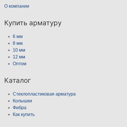
О компании
Купить арматуру
6 мм
8 мм
10 мм
12 мм
Оптом
Каталог
Стеклопластиковая арматура
Колышки
Фибра
Как купить