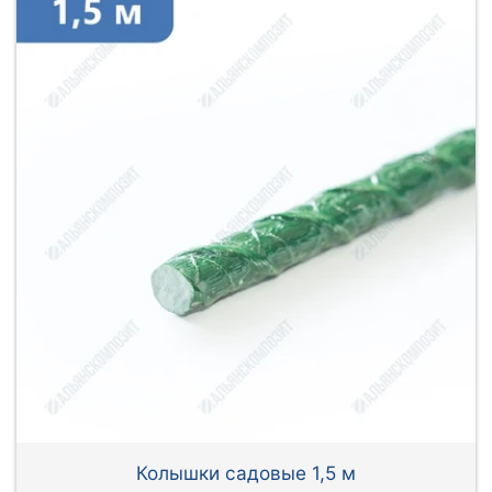
Колышки садовые 1,5 м