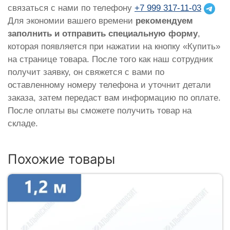
связаться с нами по телефону
+7 999 317-11-03
Для экономии вашего времени
рекомендуем
заполнить и отправить специальную форму
,
которая появляется при нажатии на кнопку «Купить»
на странице товара. После того как наш сотрудник
получит заявку, он свяжется с вами по
оставленному номеру телефона и уточнит детали
заказа, затем передаст вам информацию по оплате.
После оплаты вы сможете получить товар на
складе.
Похожие товары