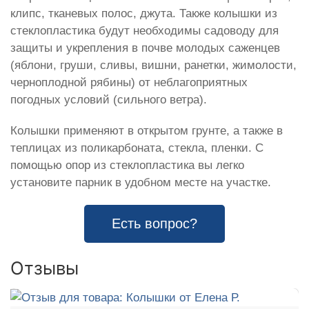
клипс, тканевых полос, джута. Также колышки из
стеклопластика будут необходимы садоводу для
защиты и укрепления в почве молодых саженцев
(яблони, груши, сливы, вишни, ранетки, жимолости,
черноплодной рябины) от неблагоприятных
погодных условий (сильного ветра).
Колышки применяют в открытом грунте, а также в
теплицах из поликарбоната, стекла, пленки. С
помощью опор из стеклопластика вы легко
установите парник в удобном месте на участке.
Есть вопрос?
Отзывы