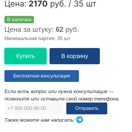
Цена:
2170
руб. / 35 шт
В наличии
Цена за штуку:
62
руб.
Минимальная партия: 35 шт
Купить
В корзину
Бесплатная консультация
Если есть вопрос или нужна консультация —
позвоните или оставьте свой номер телефона.
Отправить
Также можете нам написать: