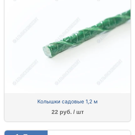
Колышки садовые 1,2 м
22 руб. / шт