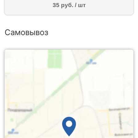
35 руб. / шт
Самовывоз