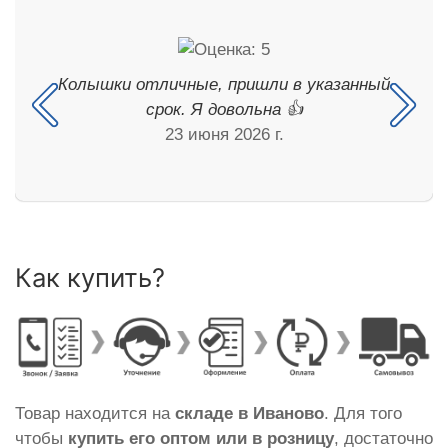
Колышки отличные, пришли в указанный
срок. Я довольна 👍
23 июня 2026 г.
Как купить?
Товар находится на
складе в Иваново
. Для того
чтобы
купить его оптом или в розницу
, достаточно