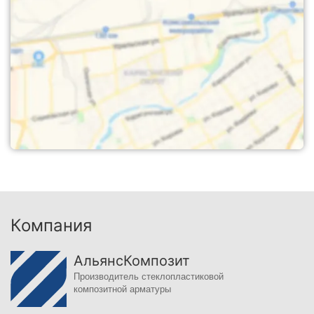
Компания
АльянсКомпозит
Производитель стеклопластиковой
композитной арматуры