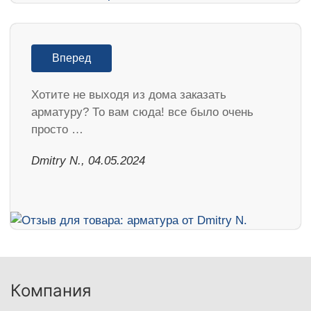
Вперед
Хотите не выходя из дома заказать
арматуру? То вам сюда! все было очень
просто …
​Dmitry N., 04.05.2024
Компания