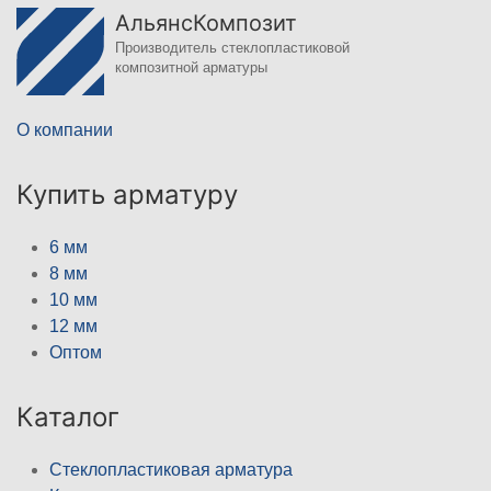
АльянсКомпозит
Производитель стеклопластиковой
композитной арматуры
О компании
Купить арматуру
6 мм
8 мм
10 мм
12 мм
Оптом
Каталог
Стеклопластиковая арматура