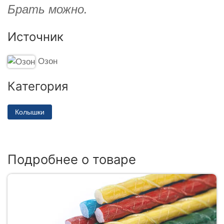
Брать можно.
Источник
Озон
Категория
Колышки
Подробнее о товаре