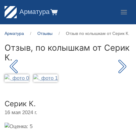
Арматура
Арматура
Отзывы
Отзыв по колышкам от Серик К.
Отзыв, по колышкам от
Серик
К.
Серик К.
16 мая 2024 г.