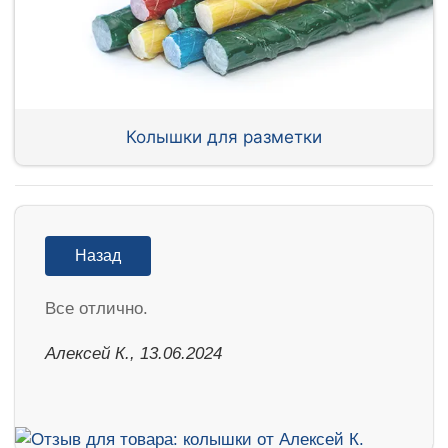
Колышки для разметки
Назад
Все отлично.
Алексей К., 13.06.2024