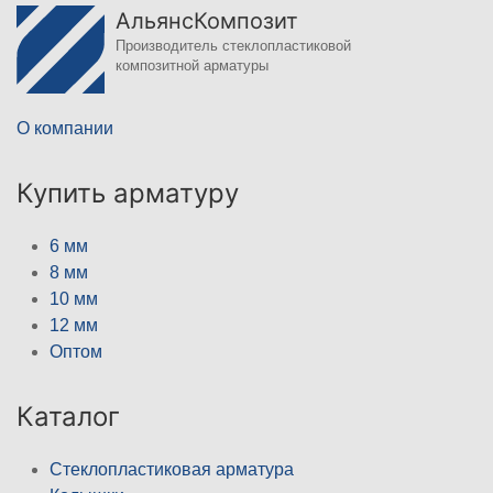
АльянсКомпозит
Производитель стеклопластиковой
композитной арматуры
О компании
Купить арматуру
6 мм
8 мм
10 мм
12 мм
Оптом
Каталог
Стеклопластиковая арматура