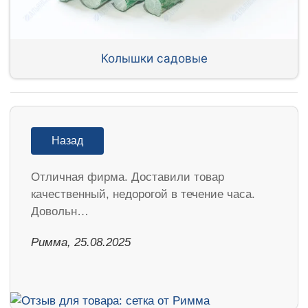
Колышки садовые
Назад
Отличная фирма. Доставили товар
качественный, недорогой в течение часа.
Довольн…
Римма, 25.08.2025