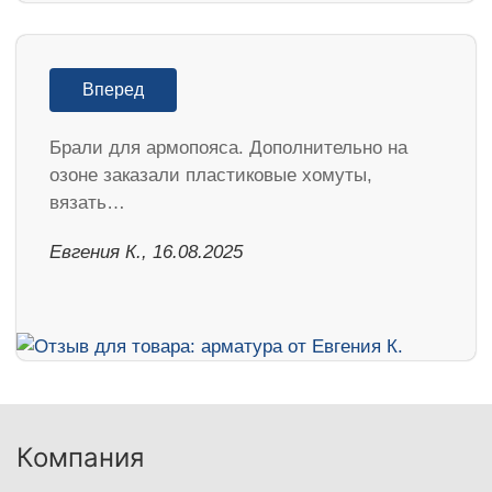
Вперед
Брали для армопояса. Дополнительно на
озоне заказали пластиковые хомуты,
вязать…
Евгения К., 16.08.2025
Компания