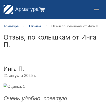
Арматура
Арматура
Отзывы
Отзыв по колышкам от Инга П.
Отзыв, по колышкам от
Инга
П.
Инга П.
21 августа 2025 г.
Очень удобно, советую.