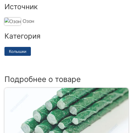
Источник
Озон
Категория
Колышки
Подробнее о товаре