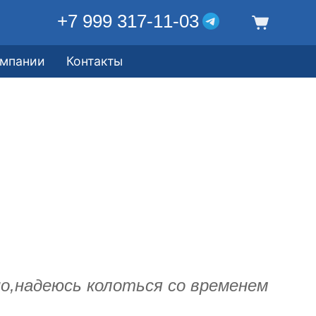
+7 999 317-11-03
омпании
Контакты
о,надеюсь колоться со временем