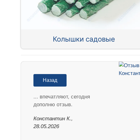
Колышки садовые
Назад
... впечатляют, сегодня
дополню отзыв.
Константин К.,
28.05.2026