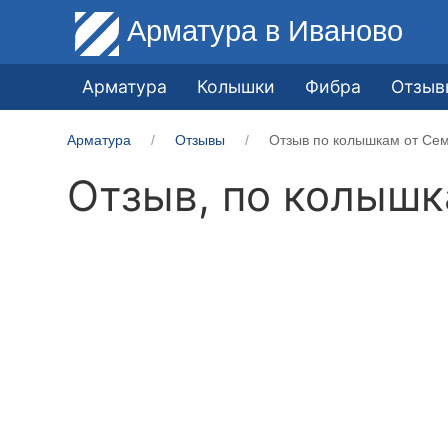
Арматура
в Иваново
Арматура
Колышки
Фибра
Отзыв
Арматура
Отзывы
Отзыв по колышкам от Сем
Отзыв, по колыш