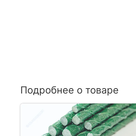
Подробнее о товаре