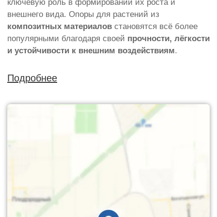
ключевую роль в формировании их роста и
внешнего вида. Опоры для растений из
композитных материалов
становятся всё более
популярными благодаря своей
прочности, лёгкости
и устойчивости к внешним воздействиям
.
Подробнее