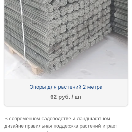
Опоры для растений 2 метра
62 руб. / шт
В современном садоводстве и ландшафтном
дизайне правильная поддержка растений играет