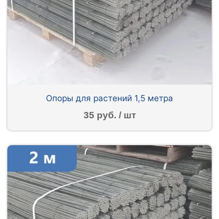
Опоры для растений 1,5 метра
35 руб. / шт