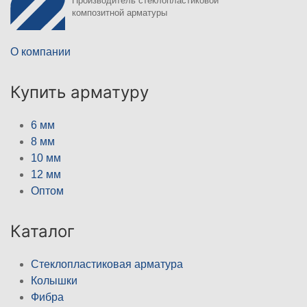
Производитель стеклопластиковой
композитной арматуры
О компании
Купить арматуру
6 мм
8 мм
10 мм
12 мм
Оптом
Каталог
Стеклопластиковая арматура
Колышки
Фибра