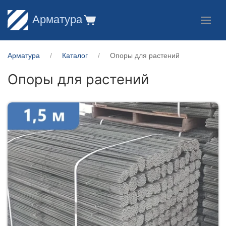
Арматура
Арматура
Каталог
Опоры для растений
Опоры для растений