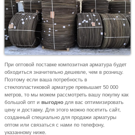
При оптовой поставке композитная арматура будет
обходиться значительно дешевле, чем в розницу.
Поэтому если ваша потребность в
стеклопластиковой арматуре превышает 50 000
метров, то мы можем рассмотреть вашу покупку как
большой опт и
выгодно
для вас оптимизировать
цену и доставку. Для этого можно посетить сайт,
созданный специально для продажи арматуры
оптом или связаться с нами по телефону,
указанному ниже.