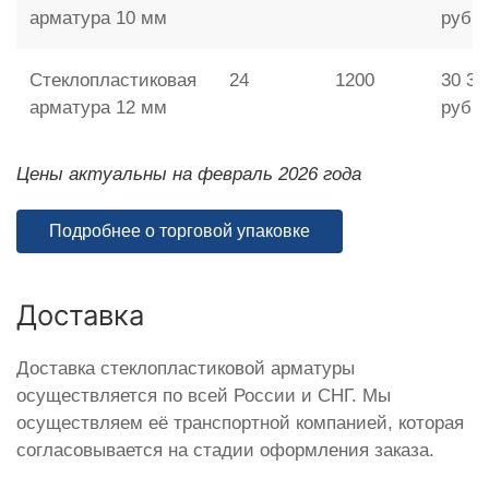
арматура 10 мм
руб.
Стеклопластиковая
24
1200
30 36
арматура 12 мм
руб.
Цены актуальны на февраль 2026 года
Подробнее о торговой упаковке
Доставка
Доставка стеклопластиковой арматуры
осуществляется по всей России и СНГ. Мы
осуществляем её транспортной компанией, которая
согласовывается на стадии оформления заказа.