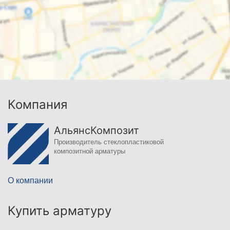
Компания
АльянсКомпозит
Производитель стеклопластиковой
композитной арматуры
О компании
Купить арматуру