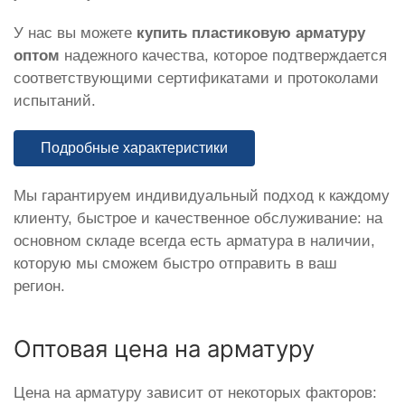
У нас вы можете
купить пластиковую арматуру
оптом
надежного качества, которое подтверждается
соответствующими сертификатами и протоколами
испытаний.
Подробные характеристики
Мы гарантируем индивидуальный подход к каждому
клиенту, быстрое и качественное обслуживание: на
основном складе всегда есть арматура в наличии,
которую мы сможем быстро отправить в ваш
регион.
Оптовая цена на арматуру
Цена на арматуру зависит от некоторых факторов: