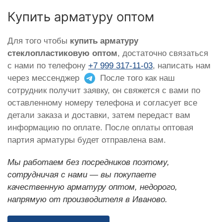
Купить арматуру оптом
Для того чтобы
купить арматуру
стеклопластиковую оптом
, достаточно связаться
с нами по телефону
+7 999 317-11-03
, написать нам
через мессенджер
После того как наш
сотрудник получит заявку, он свяжется с вами по
оставленному номеру телефона и согласует все
детали заказа и доставки, затем передаст вам
информацию по оплате. После оплаты оптовая
партия арматуры будет отправлена вам.
Мы работаем без посредников поэтому,
сотрудничая с нами — вы покупаете
качественную арматуру оптом, недорого,
напрямую от производителя в Иваново.