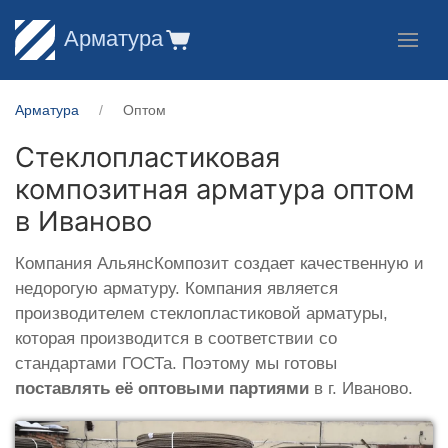
Арматура
Арматура
Оптом
Стеклопластиковая
композитная арматура оптом
в Иваново
Компания АльянсКомпозит создает качественную и
недорогую арматуру. Компания является
производителем стеклопластиковой арматуры,
которая производится в соответствии со
стандартами ГОСТа. Поэтому мы готовы
поставлять её оптовыми партиями
в г. Иваново.