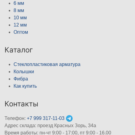
6 мм
8 мм
10 мм
12 мм
Оптом
Каталог
Стеклопластиковая арматура
Колышки
Фибра
Как купить
Контакты
Телефон:
+7 999 317-11-03
Адрес склада: проезд Красных Зорь, 34а
Время работы: пн-чт 9:00 - 17:00, пт 9:00 - 16.00