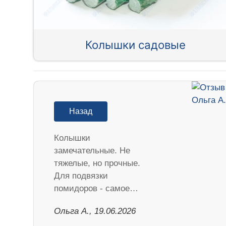
Колышки садовые
Назад
Колышки
замечательные. Не
тяжелые, но прочные.
Для подвязки
помидоров - самое…
Ольга А., 19.06.2026