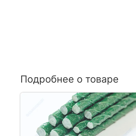
Подробнее о товаре