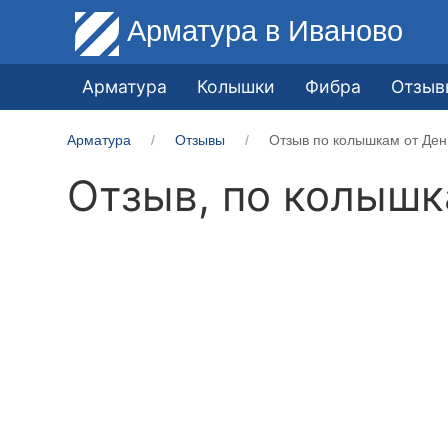
Арматура
в Иваново
Арматура
Колышки
Фибра
Отзыв
Арматура
Отзывы
Отзыв по колышкам от Ден
Отзыв, по колыш