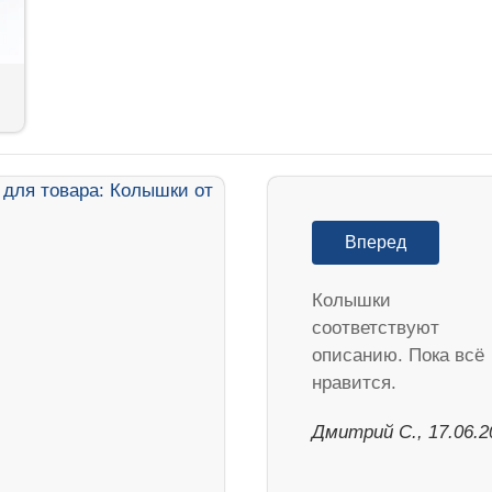
Вперед
Колышки
соответствуют
описанию. Пока всё
нравится.
Дмитрий С., 17.06.2