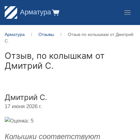
Арматура
Арматура
Отзывы
Отзыв по колышкам от Дмитрий
С.
Отзыв, по колышкам от
Дмитрий С.
Дмитрий С.
17 июня 2026 г.
Колышки соответствуют