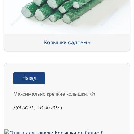
Колышки садовые
Назад
Максимально крепкие колышки. 👍
Денис Л., 18.06.2026