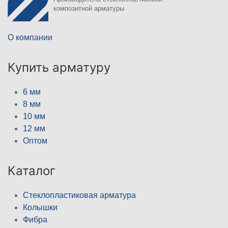
композитной арматуры
О компании
Купить арматуру
6 мм
8 мм
10 мм
12 мм
Оптом
Каталог
Стеклопластиковая арматура
Колышки
Фибра