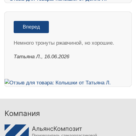
Вперед
Немного тронуты ржавчиной, но хорошие.
Татьяна Л., 16.06.2026
Компания
АльянсКомпозит
Производитель стеклопластиковой