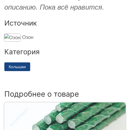
описанию. Пока всё нравится.
Источник
Озон
Категория
Колышки
Подробнее о товаре