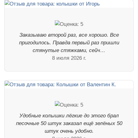
Заказываю второй раз, все хорошо. Все
пригодилось. Правда первый раз пришли
стянутые стяжками, сейч…
8 июля 2026 г.
Удобные колышки лёгкие до этого брал
песочные 50 штук заказал ещё зелёных 50
штук очень удобно.