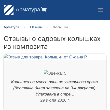
Арматура
Арматура
Отзывы
Колышки
Отзывы о садовых колышках
из композита
Колышки на много раньше указанного срока,
(доставка была заявлена на 3-4 августа).
Упакована в стре…
29 июля 2026 г.