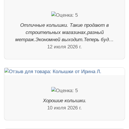
Отличные колышки. Такие продают в
строительных магазинах,разный
метраж.Экономней выходит.Теперь буд…
12 июля 2026 г.
Хорошие колышки.
10 июля 2026 г.