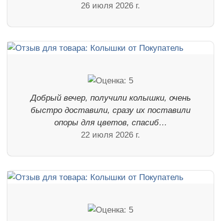
26 июля 2026 г.
Добрый вечер, получили колышки, очень
быстро доставили, сразу их поставили
опоры для цветов, спасиб…
22 июля 2026 г.