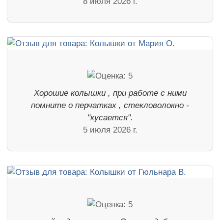
8 июля 2026 г.
Хорошие колышки , при работе с ними
помните о перчатках , стекловолокно -
"кусается".
5 июля 2026 г.