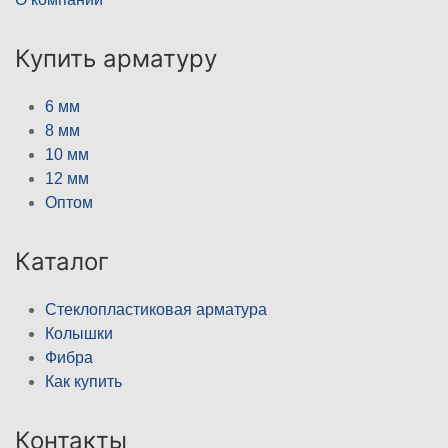
Купить арматуру
6 мм
8 мм
10 мм
12 мм
Оптом
Каталог
Стеклопластиковая арматура
Колышки
Фибра
Как купить
Контакты