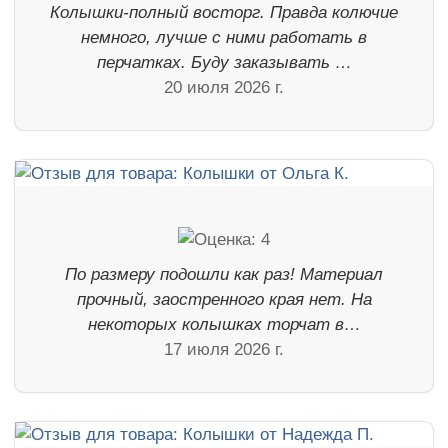
Колышки-полный восторг. Правда колючие
немного, лучше с ними работать в
перчатках. Буду заказывать …
20 июля 2026 г.
По размеру подошли как раз! Материал
прочный, заостренного края нет. На
некоторых колышках торчат в…
17 июля 2026 г.