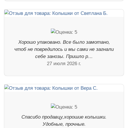
Хорошо упаковано. Все было замотано,
чтоб не повредилось и мы сами не загнали
себе занозы. Пришло р…
27 июля 2026 г.
Спасибо продавцу,хорошие колышки.
Удобные, прочные.