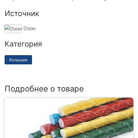
Источник
Озон
Категория
Колышки
Подробнее о товаре