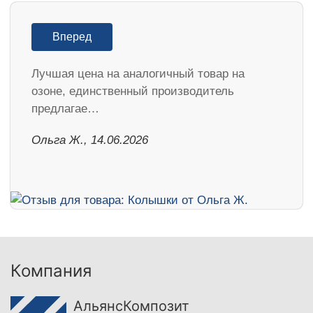
Вперед
Лучшая цена на аналогичный товар на
озоне, единственный производитель
предлагае…
Ольга Ж., 14.06.2026
Компания
АльянсКомпозит