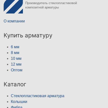
Производитель стеклопластиковой
композитной арматуры
О компании
Купить арматуру
6 мм
8 мм
10 мм
12 мм
Оптом
Каталог
Стеклопластиковая арматура
Колышки
Фибра