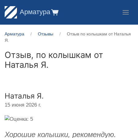
Арматура
Арматура
Отзывы
Отзыв по колышкам от Наталья
Я.
Отзыв, по колышкам от
Наталья Я.
Наталья Я.
15 июня 2026 г.
Хорошие колышки, рекомендую.