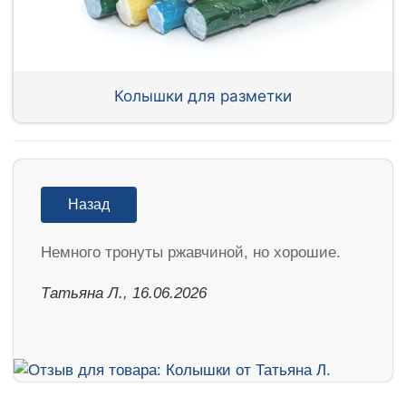
Колышки для разметки
Назад
Немного тронуты ржавчиной, но хорошие.
Татьяна Л., 16.06.2026