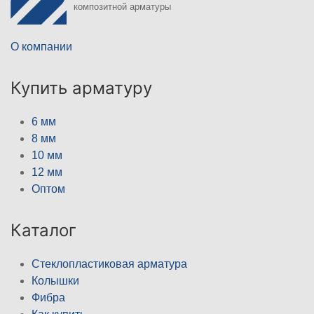
композитной арматуры
О компании
Купить арматуру
6 мм
8 мм
10 мм
12 мм
Оптом
Каталог
Стеклопластиковая арматура
Колышки
Фибра