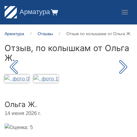
Арматура
Арматура
Отзывы
Отзыв по колышкам от Ольга Ж.
Отзыв, по колышкам от
Ольга
Ж.
Ольга Ж.
14 июня 2026 г.