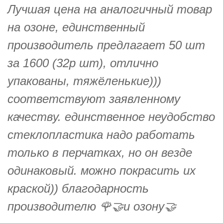
Лучшая цена на аналогичный товар
на озоне, единственный
производитель предлагает 50 шт
за 1600 (32р шт), отлично
упакованы, тяжёленькие)))
соответствуют заявленному
качеству. единственное неудобство
стеклопластика надо работать
только в перчатках, но он везде
одинаковый. можно покрасить их
краской)) благодарность
производителю 🌹🤝и озону🤝