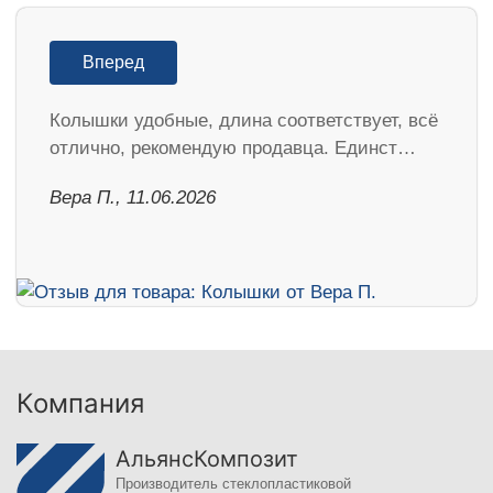
Вперед
Колышки удобные, длина соответствует, всё
отлично, рекомендую продавца. Единст…
Вера П., 11.06.2026
Компания
АльянсКомпозит
Производитель стеклопластиковой