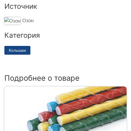
Источник
Озон
Категория
Колышки
Подробнее о товаре