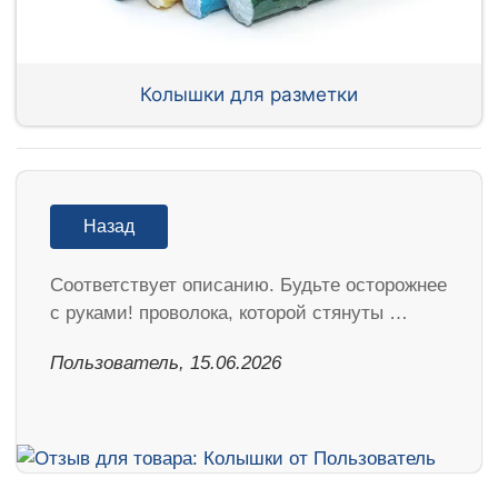
Колышки для разметки
Назад
Соответствует описанию. Будьте осторожнее
с руками! проволока, которой стянуты …
Пользователь, 15.06.2026