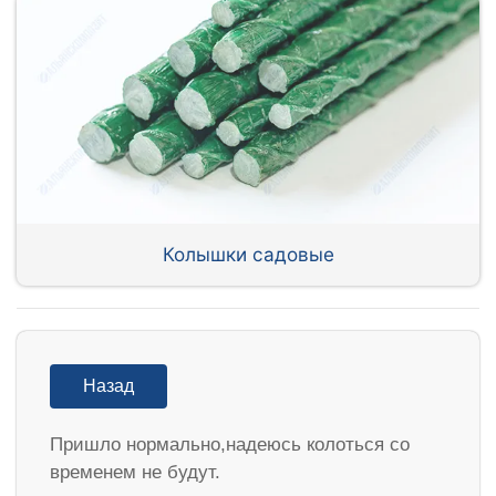
Колышки садовые
Назад
Пришло нормально,надеюсь колоться со
временем не будут.