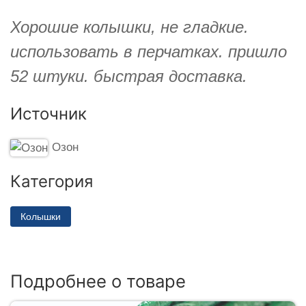
Хорошие колышки, не гладкие.
использовать в перчатках. пришло
52 штуки. быстрая доставка.
Источник
Озон
Категория
Колышки
Подробнее о товаре