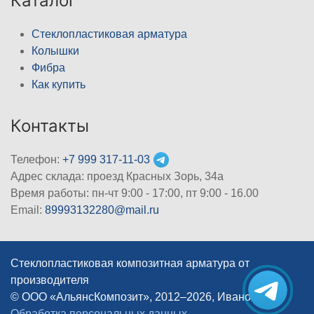
Каталог
Стеклопластиковая арматура
Колышки
Фибра
Как купить
Контакты
Телефон:
+7 999 317-11-03
Адрес склада: проезд Красных Зорь, 34а
Время работы: пн-чт 9:00 - 17:00, пт 9:00 - 16.00
Email:
89993132280@mail.ru
Стеклопластиковая композитная арматура от
производителя
© ООО «АльянсКомпозит», 2012–2026, Иваново
|
Обработка персональных данных