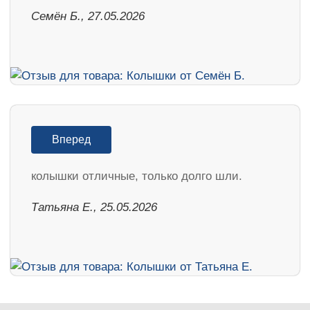
Семён Б., 27.05.2026
Вперед
колышки отличные, только долго шли.
Татьяна Е., 25.05.2026