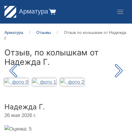
Арматура
Арматура
Отзывы
Отзыв по колышкам от Надежда
Г.
Отзыв, по колышкам от
Надежда Г.
Надежда Г.
26 мая 2026 г.