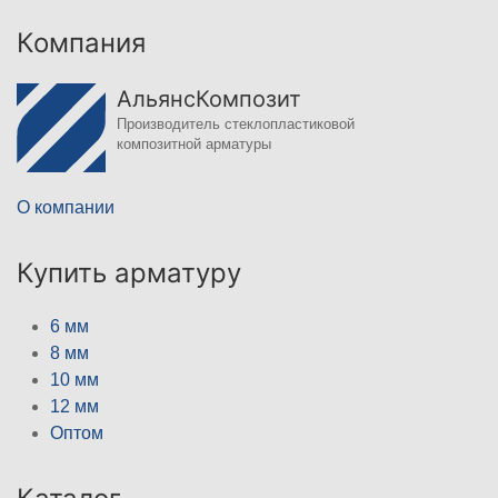
Компания
АльянсКомпозит
Производитель стеклопластиковой
композитной арматуры
О компании
Купить арматуру
6 мм
8 мм
10 мм
12 мм
Оптом