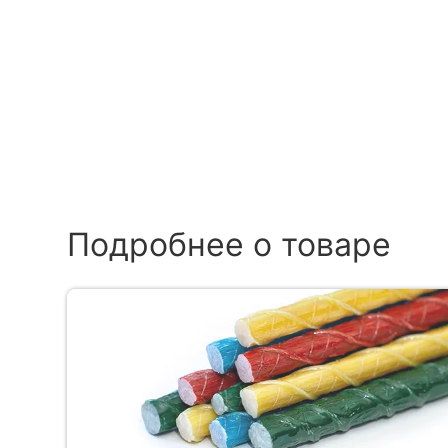
Подробнее о товаре