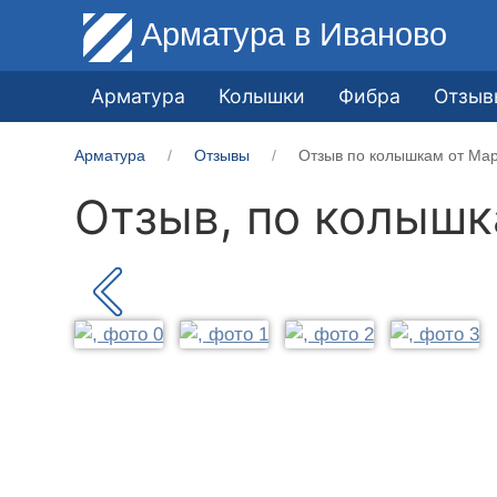
Арматура
в Иваново
Арматура
Колышки
Фибра
Отзыв
Арматура
Отзывы
Отзыв по колышкам от Мар
Отзыв, по колыш