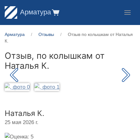
Арматура
Арматура
Отзывы
Отзыв по колышкам от Наталья
К.
Отзыв, по колышкам от
Наталья К.
Наталья К.
25 мая 2026 г.