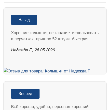
Назад
Хорошие колышки, не гладкие. использовать
в перчатках. пришло 52 штуки. быстрая…
Надежда Г., 26.05.2026
Вперед
Всё хорошо, удобно, персонал хороший