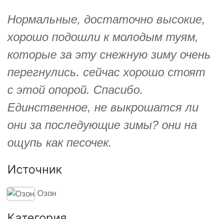
Нормальные, достаточно высокие,
хорошо подошли к молодым туям,
которые за эту снежную зиму очень
перегнулись. сейчас хорошо стоят
с этой опорой. Спасибо.
Единственное, не выкрошатся ли
они за последующие зимы? они на
ощупь как песочек.
Источник
Озон
Категория