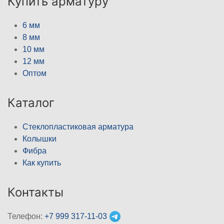
Купить арматуру
6 мм
8 мм
10 мм
12 мм
Оптом
Каталог
Стеклопластиковая арматура
Колышки
Фибра
Как купить
Контакты
Телефон:
+7 999 317-11-03