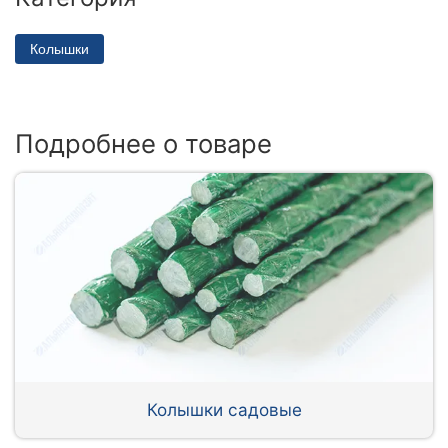
Колышки
Подробнее о товаре
Колышки садовые