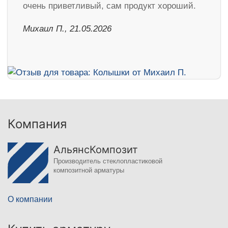
очень приветливый, сам продукт хороший.
Михаил П., 21.05.2026
Компания
АльянсКомпозит
Производитель стеклопластиковой
композитной арматуры
О компании