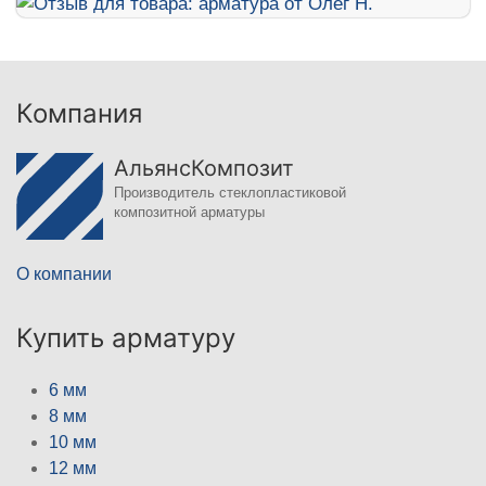
Компания
АльянсКомпозит
Производитель стеклопластиковой
композитной арматуры
О компании
Купить арматуру
6 мм
8 мм
10 мм
12 мм