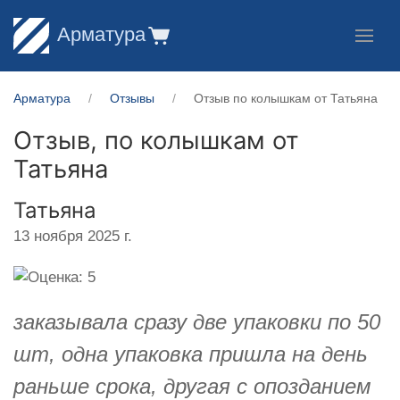
Арматура
Арматура
Отзывы
Отзыв по колышкам от Татьяна
Отзыв, по колышкам от
Татьяна
Татьяна
13 ноября 2025 г.
заказывала сразу две упаковки по 50
шт, одна упаковка пришла на день
раньше срока, другая с опозданием