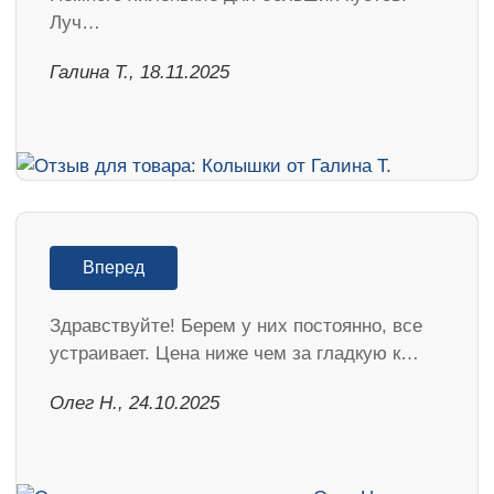
Луч…
Галина Т., 18.11.2025
Вперед
Здравствуйте! Берем у них постоянно, все
устраивает. Цена ниже чем за гладкую к…
Олег Н., 24.10.2025