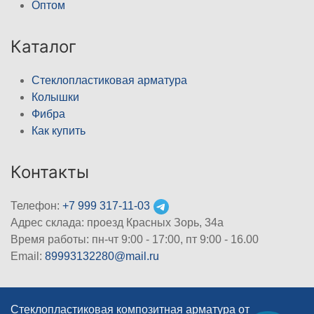
Оптом
Каталог
Стеклопластиковая арматура
Колышки
Фибра
Как купить
Контакты
Телефон:
+7 999 317-11-03
Адрес склада: проезд Красных Зорь, 34а
Время работы: пн-чт 9:00 - 17:00, пт 9:00 - 16.00
Email:
89993132280@mail.ru
Стеклопластиковая композитная арматура от