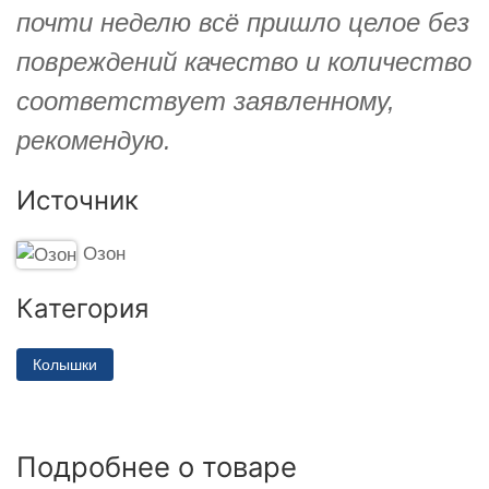
почти неделю всё пришло целое без
повреждений качество и количество
соответствует заявленному,
рекомендую.
Источник
Озон
Категория
Колышки
Подробнее о товаре