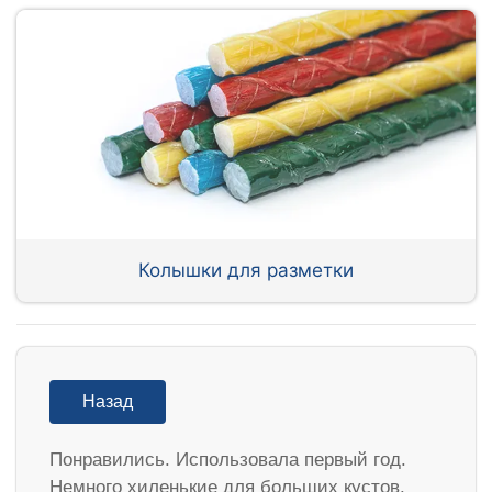
Колышки для разметки
Назад
Понравились. Использовала первый год.
Немного хиленькие для больших кустов.