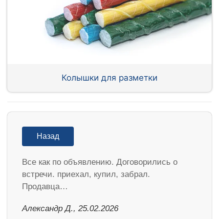
Колышки для разметки
Назад
Все как по объявлению. Договорились о
встречи. приехал, купил, забрал.
Продавца…
Александр Д., 25.02.2026