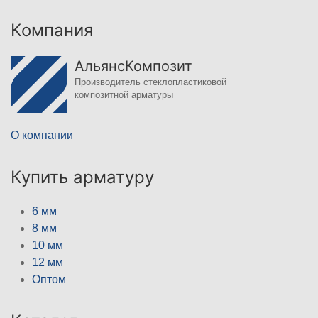
Компания
АльянсКомпозит
Производитель стеклопластиковой
композитной арматуры
О компании
Купить арматуру
6 мм
8 мм
10 мм
12 мм
Оптом