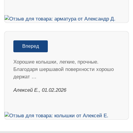
Вперед
Хорошие колышки, легкие, прочные.
Благодаря шершавой поверхности хорошо
держат …
Алексей Е., 01.02.2026