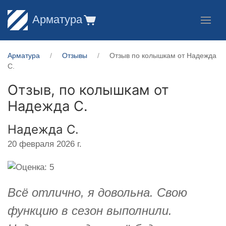
Арматура
Арматура
Отзывы
Отзыв по колышкам от Надежда
С.
Отзыв, по колышкам от
Надежда С.
Надежда С.
20 февраля 2026 г.
Всё отлично, я довольна. Свою
функцию в сезон выполнили.