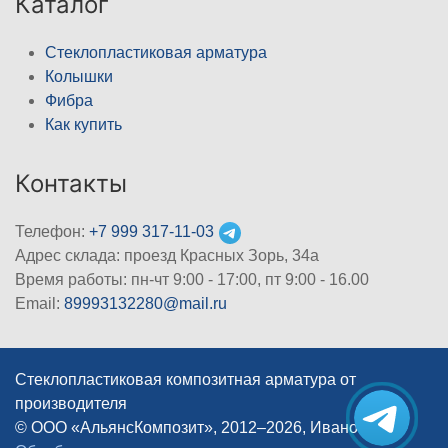
Каталог
Стеклопластиковая арматура
Колышки
Фибра
Как купить
Контакты
Телефон:
+7 999 317-11-03
Адрес склада: проезд Красных Зорь, 34а
Время работы: пн-чт 9:00 - 17:00, пт 9:00 - 16.00
Email:
89993132280@mail.ru
Стеклопластиковая композитная арматура от
производителя
© ООО «АльянсКомпозит», 2012–2026, Иваново
|