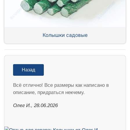
Колышки садовые
Назад
Всё отлично! Все размеры как написано в
описание, придраться некчему.
Олег И., 28.06.2026