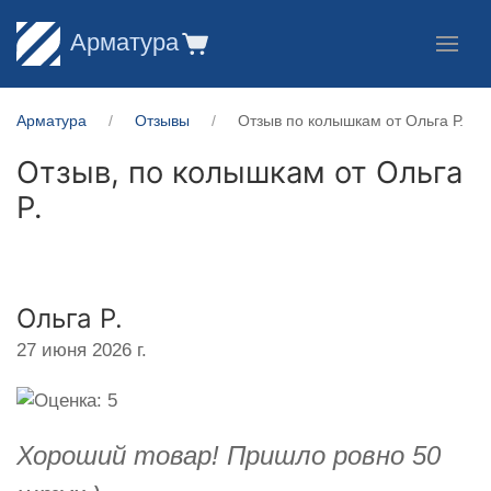
Арматура
Арматура
Отзывы
Отзыв по колышкам от Ольга Р.
Отзыв, по колышкам от
Ольга
Р.
Ольга Р.
27 июня 2026 г.
Хороший товар! Пришло ровно 50