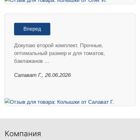
Вперед
Докупаю второй комплект. Прочные,
оптимальный размер и для томатов,
баклажанов …
Салават Г., 26.06.2026
Компания