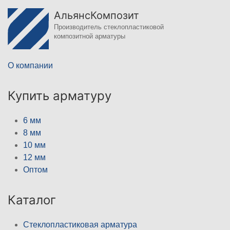
АльянсКомпозит
Производитель стеклопластиковой
композитной арматуры
О компании
Купить арматуру
6 мм
8 мм
10 мм
12 мм
Оптом
Каталог
Стеклопластиковая арматура