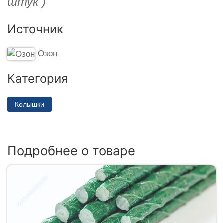
штук )
Источник
Озон
Категория
Колышки
Подробнее о товаре