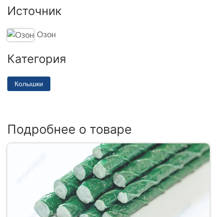
Источник
Озон
Категория
Колышки
Подробнее о товаре