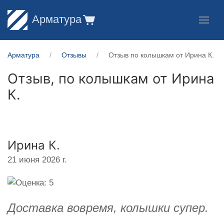
Арматура
Арматура
Отзывы
Отзыв по колышкам от Ирина К.
Отзыв, по колышкам от
Ирина
К.
Ирина К.
21 июня 2026 г.
Доставка вовремя, колышки супер.