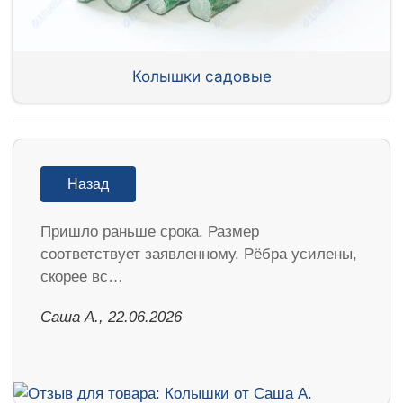
Колышки садовые
Назад
Пришло раньше срока. Размер
соответствует заявленному. Рёбра усилены,
скорее вс…
Саша А., 22.06.2026