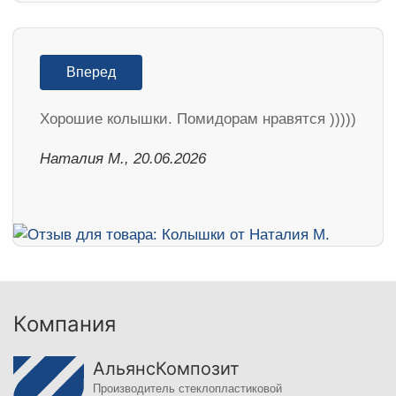
Вперед
Хорошие колышки. Помидорам нравятся )))))
Наталия М., 20.06.2026
Компания
АльянсКомпозит
Производитель стеклопластиковой