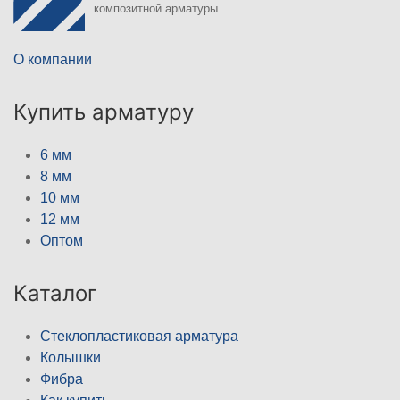
композитной арматуры
О компании
Купить арматуру
6 мм
8 мм
10 мм
12 мм
Оптом
Каталог
Стеклопластиковая арматура
Колышки
Фибра