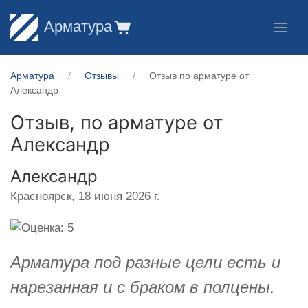
Арматура
Арматура
Отзывы
Отзыв по арматуре от
Александр
Отзыв, по арматуре от
Александр
Александр
Красноярск,
18 июня 2026 г.
Арматура под разные цели есть и
нарезанная и с браком в полцены.