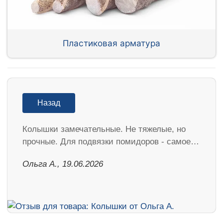
Пластиковая арматура
Назад
Колышки замечательные. Не тяжелые, но
прочные. Для подвязки помидоров - самое…
Ольга А., 19.06.2026