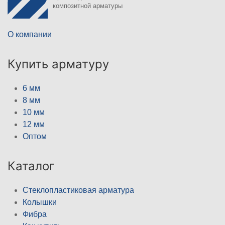
композитной арматуры
О компании
Купить арматуру
6 мм
8 мм
10 мм
12 мм
Оптом
Каталог
Стеклопластиковая арматура
Колышки
Фибра