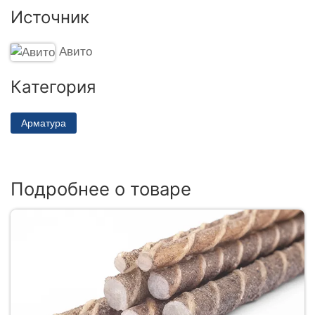
Источник
Авито
Категория
Арматура
Подробнее о товаре