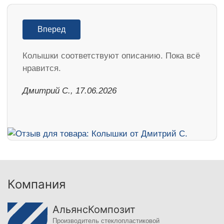
Вперед
Колышки соответствуют описанию. Пока всё
нравится.
Дмитрий С., 17.06.2026
Компания
АльянсКомпозит
Производитель стеклопластиковой