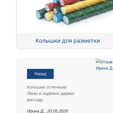
Колышки для разметки
Назад
Колышки отличные!
Легко и надёжно держат
рассаду.
Ирина Д., 20.05.2026