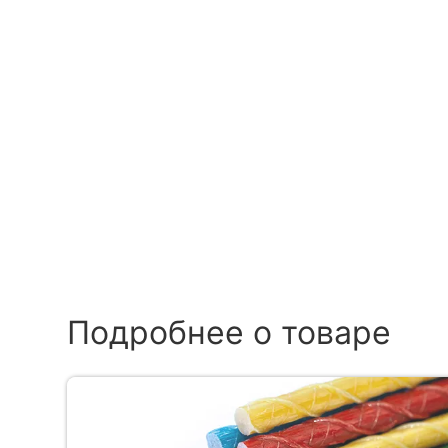
Подробнее о товаре