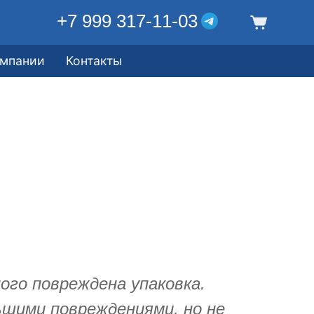
+7 999 317-11-03
омпании
Контакты
ого повреждена упаковка.
ьшими повреждениями, но не