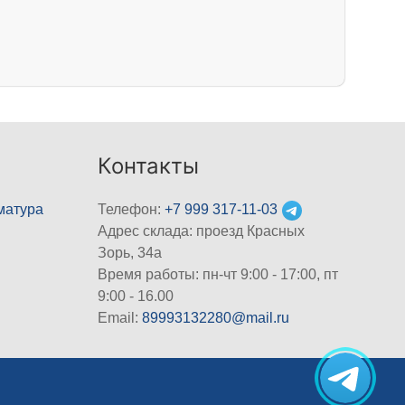
Контакты
матура
Телефон:
+7 999 317-11-03
Адрес склада: проезд Красных
Зорь, 34а
Время работы: пн-чт 9:00 - 17:00, пт
9:00 - 16.00
Email:
89993132280@mail.ru