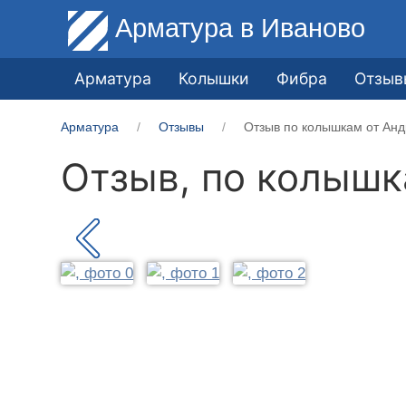
Арматура
в Иваново
Арматура
Колышки
Фибра
Отзыв
Арматура
Отзывы
Отзыв по колышкам от Анд
Отзыв, по колыш