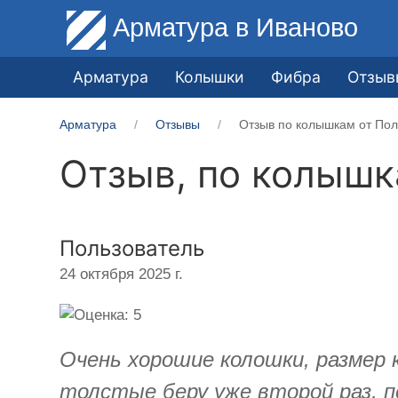
Арматура
в Иваново
Арматура
Колышки
Фибра
Отзыв
Арматура
Отзывы
Отзыв по колышкам от Пол
Отзыв, по колыш
Пользователь
24 октября 2025 г.
Очень хорошие колошки, размер 
толстые беру уже второй раз, пе