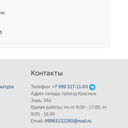
чке
5
Контакты
матура
Телефон:
+7 999 317-11-03
Адрес склада: проезд Красных
Зорь, 34а
Время работы: пн-чт 9:00 - 17:00, пт
9:00 - 16.00
Email:
89993132280@mail.ru