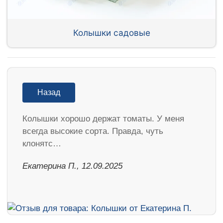
Колышки садовые
Назад
Колышки хорошо держат томаты. У меня
всегда высокие сорта. Правда, чуть
клонятс…
Екатерина П., 12.09.2025