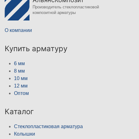
АльянсКомпозит
Производитель стеклопластиковой
композитной арматуры
О компании
Купить арматуру
6 мм
8 мм
10 мм
12 мм
Оптом
Каталог
Стеклопластиковая арматура
Колышки