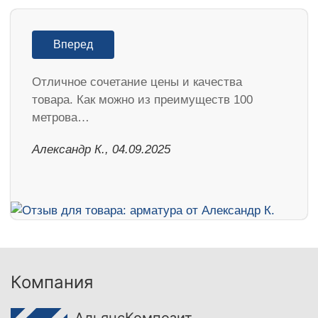
Вперед
Отличное сочетание цены и качества
товара. Как можно из преимуществ 100
метрова…
Александр К., 04.09.2025
Компания