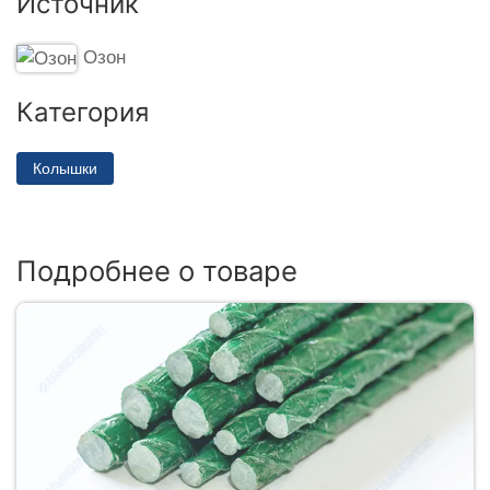
Источник
Озон
Категория
Колышки
Подробнее о товаре