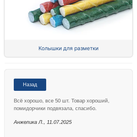
Колышки для разметки
Назад
Всё хорошо, все 50 шт. Товар хороший,
помидорчики подвязала, спасибо.
Анжелика Л., 11.07.2025