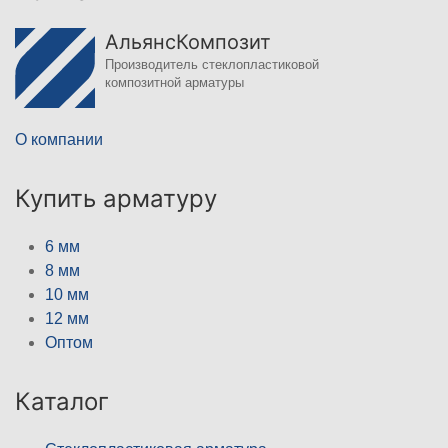
АльянсКомпозит
Производитель стеклопластиковой
композитной арматуры
О компании
Купить арматуру
6 мм
8 мм
10 мм
12 мм
Оптом
Каталог