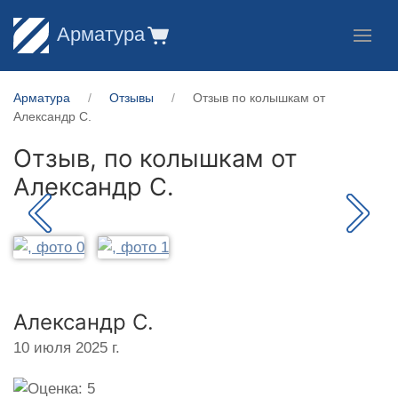
Арматура
Арматура
Отзывы
Отзыв по колышкам от
Александр С.
Отзыв, по колышкам от
Александр С.
Александр С.
10 июля 2025 г.