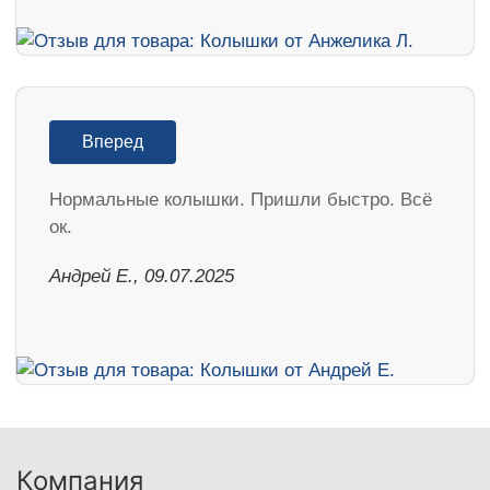
Вперед
Нормальные колышки. Пришли быстро. Всё
ок.
Андрей Е., 09.07.2025
Компания