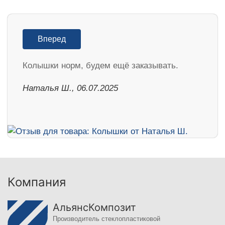
Вперед
Колышки норм, будем ещё заказывать.
Наталья Ш., 06.07.2025
Компания
АльянсКомпозит
Производитель стеклопластиковой