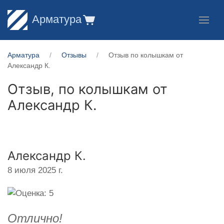
Арматура
Арматура
Отзывы
Отзыв по колышкам от
Александр К.
Отзыв, по колышкам от
Александр К.
Александр К.
8 июля 2025 г.
Отлично!