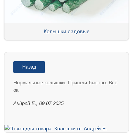
Колышки садовые
Назад
Нормальные колышки. Пришли быстро. Всё
ок.
Андрей Е., 09.07.2025