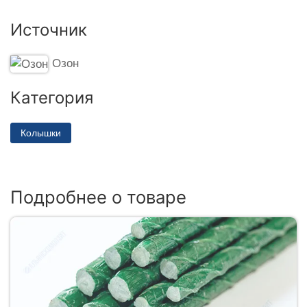
Источник
Озон
Категория
Колышки
Подробнее о товаре