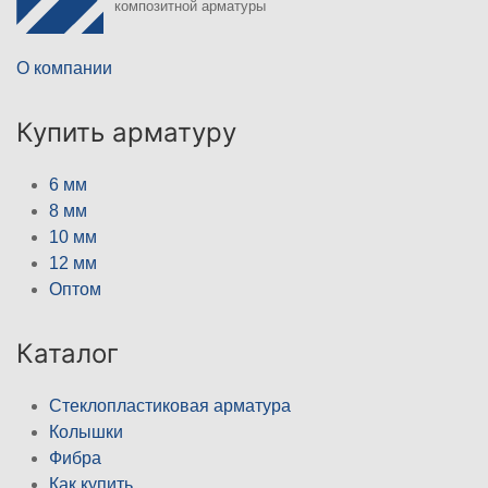
композитной арматуры
О компании
Купить арматуру
6 мм
8 мм
10 мм
12 мм
Оптом
Каталог
Стеклопластиковая арматура
Колышки
Фибра
Как купить