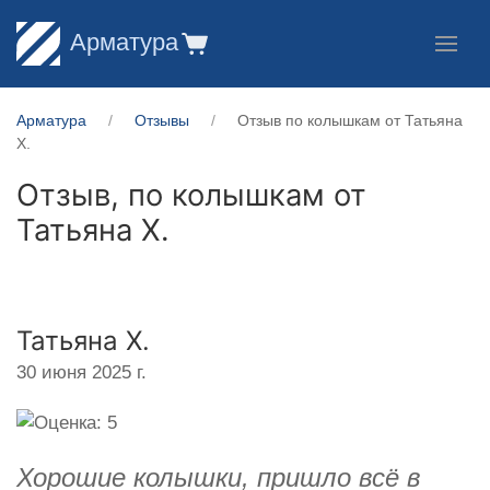
Арматура
Арматура
Отзывы
Отзыв по колышкам от Татьяна
Х.
Отзыв, по колышкам от
Татьяна Х.
Татьяна Х.
30 июня 2025 г.
Хорошие колышки, пришло всё в