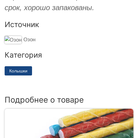
срок, хорошо запакованы.
Источник
Озон
Категория
Колышки
Подробнее о товаре