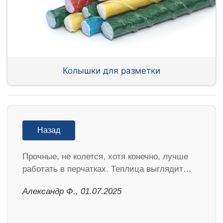
Колышки для разметки
Назад
Прочные, не колется, хотя конечно, лучше
работать в перчатках. Теплица выглядит…
Александр Ф., 01.07.2025