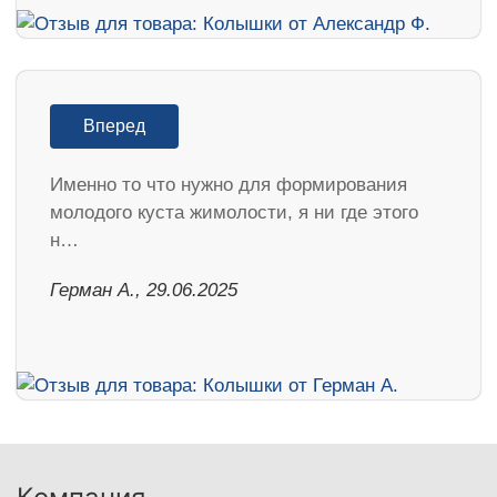
Вперед
Именно то что нужно для формирования
молодого куста жимолости, я ни где этого
н…
Герман А., 29.06.2025