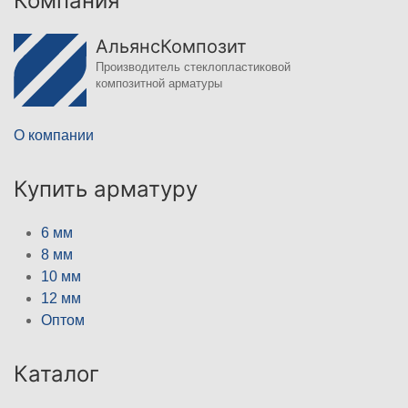
Компания
АльянсКомпозит
Производитель стеклопластиковой
композитной арматуры
О компании
Купить арматуру
6 мм
8 мм
10 мм
12 мм
Оптом
Каталог