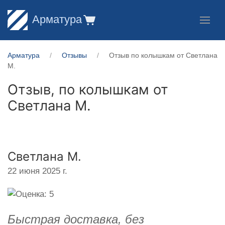
Арматура
Арматура
Отзывы
Отзыв по колышкам от Светлана
М.
Отзыв, по колышкам от
Светлана М.
Светлана М.
22 июня 2025 г.
Быстрая доставка, без