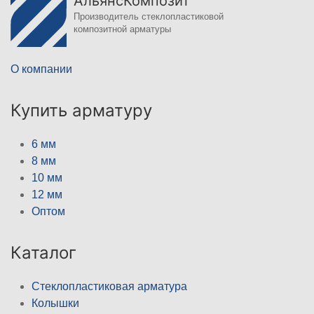
АльянсКомпозит
Производитель стеклопластиковой
композитной арматуры
О компании
Купить арматуру
6 мм
8 мм
10 мм
12 мм
Оптом
Каталог
Стеклопластиковая арматура
Колышки