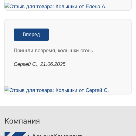
Вперед
Пришли вовремя, колышки огонь.
Сергей С., 21.06.2025
Компания