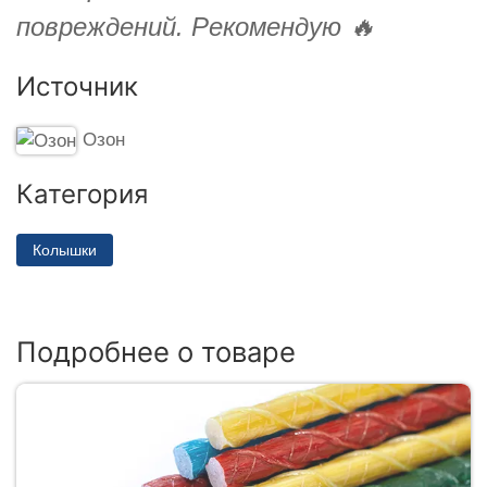
повреждений. Рекомендую 🔥
Источник
Озон
Категория
Колышки
Подробнее о товаре