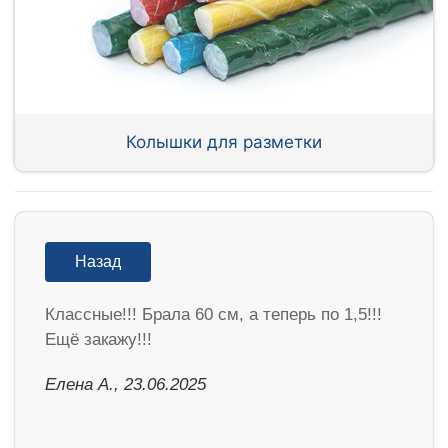
Колышки для разметки
Назад
Классные!!! Брала 60 см, а теперь по 1,5!!!
Ещё закажу!!!
Елена А., 23.06.2025