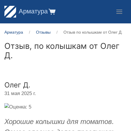
Арматура
Арматура
Отзывы
Отзыв по колышкам от Олег Д.
Отзыв, по колышкам от
Олег
Д.
Олег Д.
31 мая 2025 г.
Хорошие колышки для томатов.