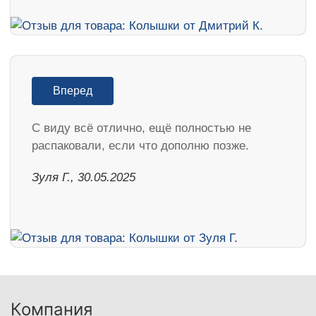
Вперед
С виду всё отлично, ещё полностью не
распаковали, если что дополню позже.
Зуля Г., 30.05.2025
Компания