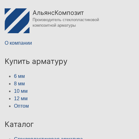
АльянсКомпозит
Производитель стеклопластиковой
композитной арматуры
О компании
Купить арматуру
6 мм
8 мм
10 мм
12 мм
Оптом
Каталог