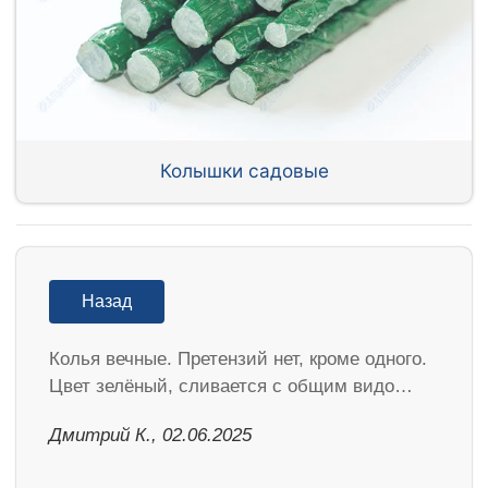
Колышки садовые
Назад
Колья вечные. Претензий нет, кроме одного.
Цвет зелёный, сливается с общим видо…
Дмитрий К., 02.06.2025