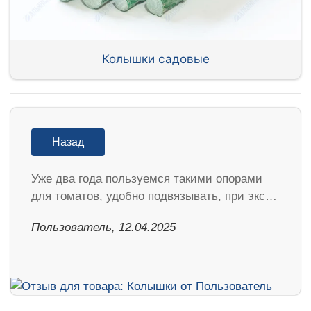
Колышки садовые
Назад
Уже два года пользуемся такими опорами
для томатов, удобно подвязывать, при экс…
Пользователь, 12.04.2025