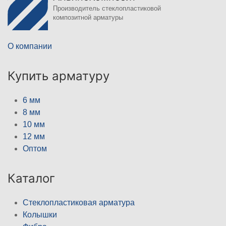
Производитель стеклопластиковой
композитной арматуры
О компании
Купить арматуру
6 мм
8 мм
10 мм
12 мм
Оптом
Каталог
Стеклопластиковая арматура
Колышки