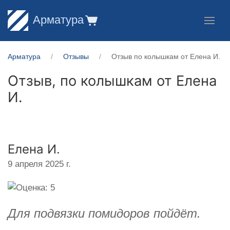
Арматура
Арматура
Отзывы
Отзыв по колышкам от Елена И.
Отзыв, по колышкам от
Елена
И.
Елена И.
9 апреля 2025 г.
Для подвязки помидоров пойдёт.