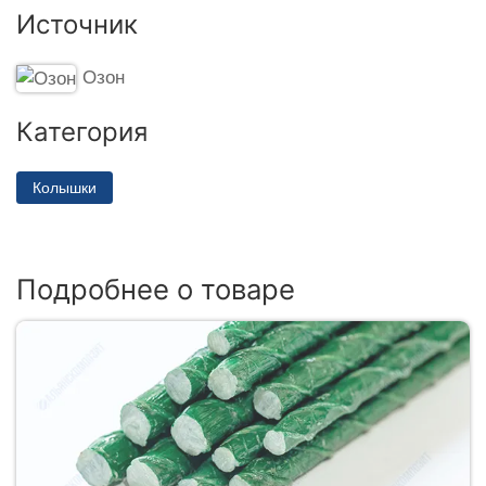
Источник
Озон
Категория
Колышки
Подробнее о товаре