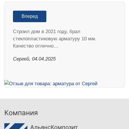
Вперед
Строил дом в 2021 году, брал
стеклопластиковую арматуру 10 мм.
Качество отлично…
Сергей, 04.04.2025
Компания
АльянсКомпозит