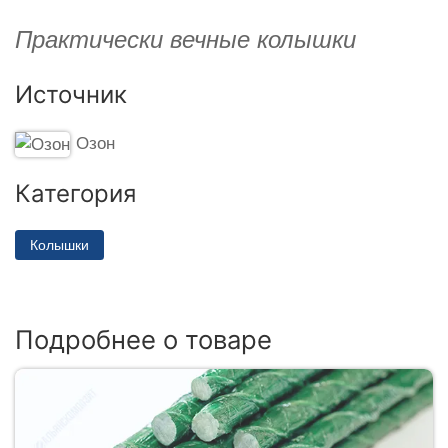
Практически вечные колышки
Источник
Озон
Категория
Колышки
Подробнее о товаре