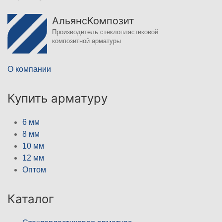
АльянсКомпозит
Производитель стеклопластиковой
композитной арматуры
О компании
Купить арматуру
6 мм
8 мм
10 мм
12 мм
Оптом
Каталог