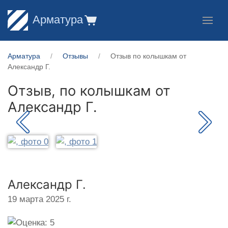
Арматура
Арматура
Отзывы
Отзыв по колышкам от
Александр Г.
Отзыв, по колышкам от
Александр Г.
Александр Г.
19 марта 2025 г.