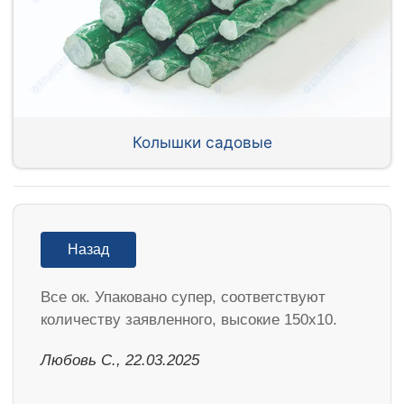
Колышки садовые
Назад
Все ок. Упаковано супер, соответствуют
количеству заявленного, высокие 150х10.
Любовь С., 22.03.2025