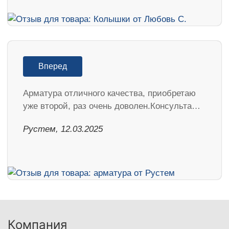
Вперед
Арматура отличного качества, приобретаю
уже второй, раз очень доволен.Консульта…
Рустем, 12.03.2025
Компания