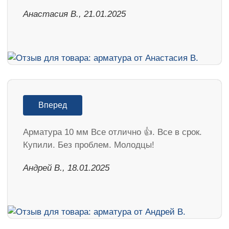
Анастасия В., 21.01.2025
Вперед
Арматура 10 мм Все отлично 👍. Все в срок.
Купили. Без проблем. Молодцы!
Андрей В., 18.01.2025