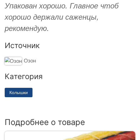
Упакован хорошо. Главное чтоб
хорошо держали саженцы,
рекомендую.
Источник
Озон
Категория
Колышки
Подробнее о товаре