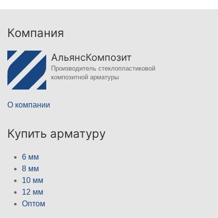
Компания
АльянсКомпозит
Производитель стеклопластиковой
композитной арматуры
О компании
Купить арматуру
6 мм
8 мм
10 мм
12 мм
Оптом