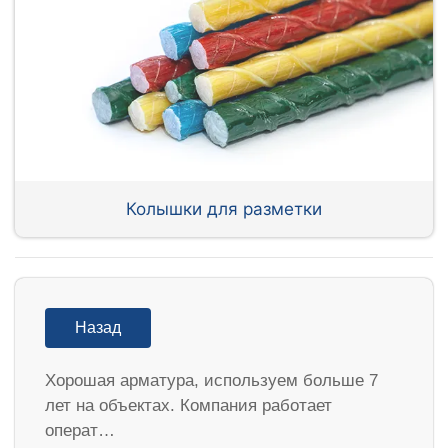
Колышки для разметки
Назад
Хорошая арматура, используем больше 7
лет на объектах. Компания работает
операт…