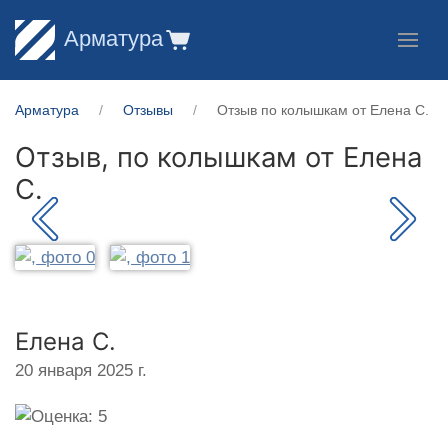
Арматура
Арматура
Отзывы
Отзыв по колышкам от Елена С.
Отзыв, по колышкам от
Елена
С.
Елена С.
20 января 2025 г.