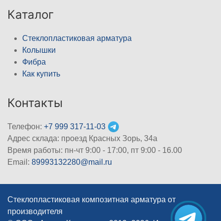
Каталог
Стеклопластиковая арматура
Колышки
Фибра
Как купить
Контакты
Телефон:
+7 999 317-11-03
Адрес склада: проезд Красных Зорь, 34а
Время работы: пн-чт 9:00 - 17:00, пт 9:00 - 16.00
Email:
89993132280@mail.ru
Стеклопластиковая композитная арматура от
производителя