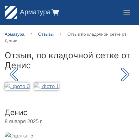
Арматура
Арматура
Отзывы
Отзыв по кладочной сетке от
Денис
Отзыв, по кладочной сетке от
Денис
Денис
8 января 2025 г.