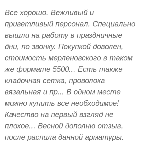
Все хорошо. Вежливый и
приветливый персонал. Специально
вышли на работу в праздничные
дни, по звонку. Покупкой доволен,
стоимость мерленовского в таком
же формате 5500... Есть также
кладочная сетка, проволока
вязальная и пр... В одном месте
можно купить все необходимое!
Качество на первый взгляд не
плохое... Весной дополню отзыв,
после распила данной арматуры.