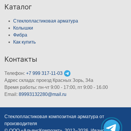
Каталог
Стеклопластиковая арматура
Колышки
Фибра
Как купить
Контакты
Телефон:
+7 999 317-11-03
Адрес склада: проезд Красных Зорь, 34а
Время работы: пн-чт 9:00 - 17:00, пт 9:00 - 16.00
Email:
89993132280@mail.ru
Стеклопластиковая композитная арматура от
производителя
© ООО «АльянсКомпозит», 2012–2026, Иваново
|