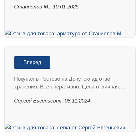
Станислав М., 10.01.2025
Вперед
Покупал в Ростове на Дону, склад ответ
хранения. Все оперативно. Цена отличная.…
Сергей Евгеньевич, 08.11.2024