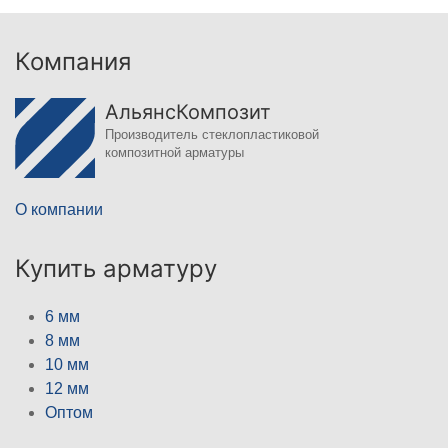
Компания
АльянсКомпозит
Производитель стеклопластиковой
композитной арматуры
О компании
Купить арматуру
6 мм
8 мм
10 мм
12 мм
Оптом