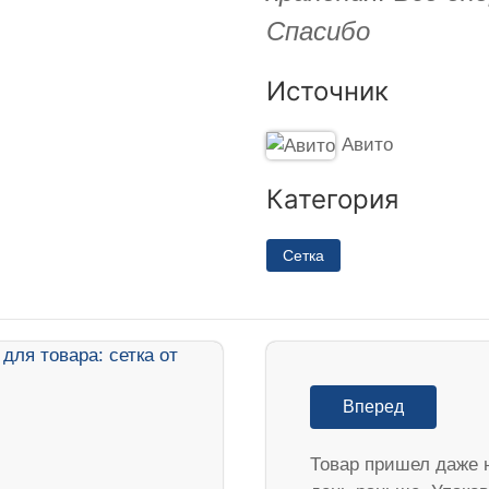
Спасибо
Источник
Авито
Категория
Сетка
Вперед
Товар пришел даже 