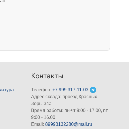
ван
Контакты
матура
Телефон:
+7 999 317-11-03
Адрес склада: проезд Красных
Зорь, 34а
Время работы: пн-чт 9:00 - 17:00, пт
9:00 - 16.00
Email:
89993132280@mail.ru