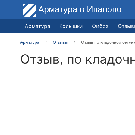
Арматура
в Иваново
Арматура
Колышки
Фибра
Отзыв
Арматура
Отзывы
Отзыв по кладочной сетке 
Отзыв, по кладоч