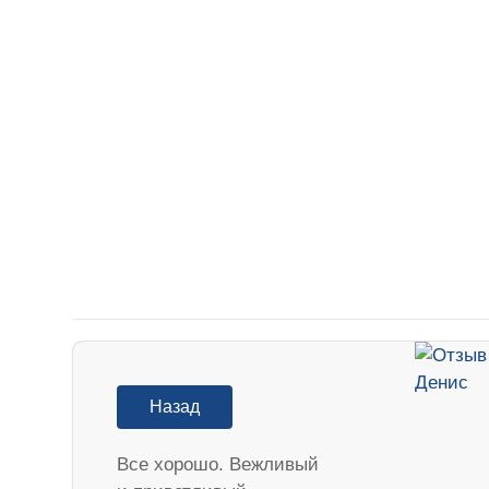
Назад
Все хорошо. Вежливый