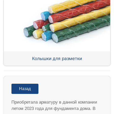
Колышки для разметки
Назад
Приобретала арматуру в данной компании
летом 2023 года для фундамента дома. В