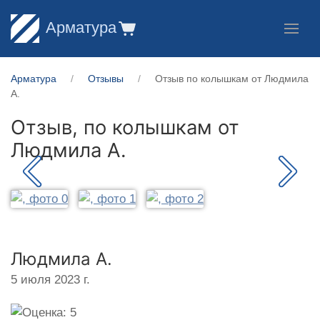
Арматура
Арматура
Отзывы
Отзыв по колышкам от Людмила
А.
Отзыв, по колышкам от
Людмила А.
Людмила А.
5 июля 2023 г.