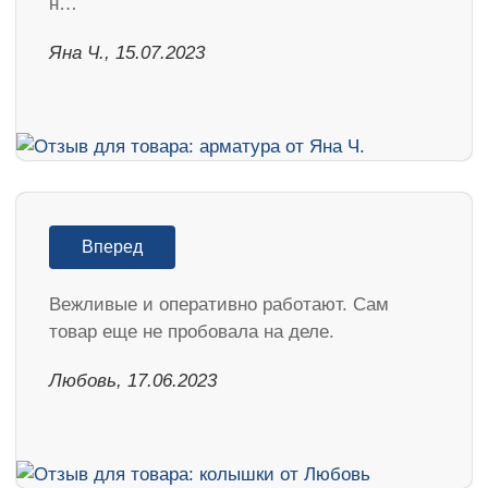
н…
Яна Ч., 15.07.2023
Вперед
Вежливые и оперативно работают. Сам
товар еще не пробовала на деле.
Любовь, 17.06.2023