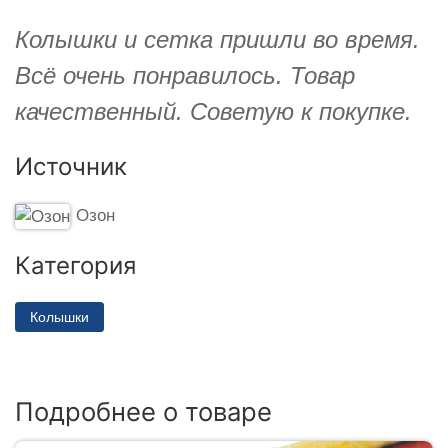
Колышки и сетка пришли во время.
Всё очень понравилось. Товар
качественный. Советую к покупке.
Источник
Озон
Категория
Колышки
Подробнее о товаре