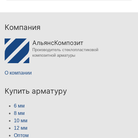
Компания
АльянсКомпозит
Производитель стеклопластиковой
композитной арматуры
О компании
Купить арматуру
6 мм
8 мм
10 мм
12 мм
Оптом