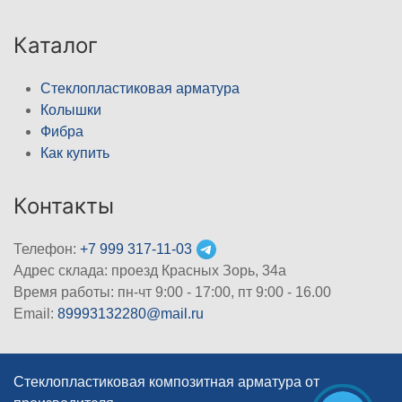
Каталог
Стеклопластиковая арматура
Колышки
Фибра
Как купить
Контакты
Телефон:
+7 999 317-11-03
Адрес склада: проезд Красных Зорь, 34а
Время работы: пн-чт 9:00 - 17:00, пт 9:00 - 16.00
Email:
89993132280@mail.ru
Стеклопластиковая композитная арматура от