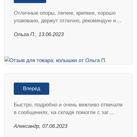
Отличные опоры, легкие, крепкие, хорошо
упаковано, держут отлично, рекомендую и…
Ольга П., 13.06.2023
Вперед
Быстро, подробно и очень вежливо отвечали
в сообщениях, на складе помогли с заг…
Александр, 07.06.2023