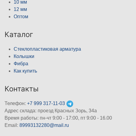
10 мм
12 мм
Оптом
Каталог
Стеклопластиковая арматура
Колышки
Фибра
Как купить
Контакты
Телефон:
+7 999 317-11-03
Адрес склада: проезд Красных Зорь, 34а
Время работы: пн-чт 9:00 - 17:00, пт 9:00 - 16.00
Email:
89993132280@mail.ru