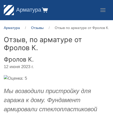
Арматура
Арматура
Отзывы
Отзыв по арматуре от Фролов К.
Отзыв, по арматуре от
Фролов К.
Фролов К.
12 июня 2023 г.
Мы возводили пристройку для
гаража к дому. Фундамент
армировали стеклопластиковой