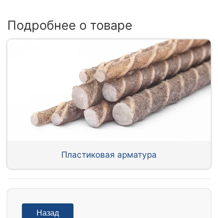
Подробнее о товаре
Пластиковая арматура
Назад