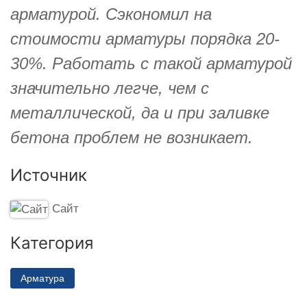
арматурой. Сэкономил на
стоимости арматуры порядка 20-
30%. Работать с такой арматурой
значительно легче, чем с
металлической, да и при заливке
бетона проблем не возникает.
Источник
Сайт
Категория
Арматура