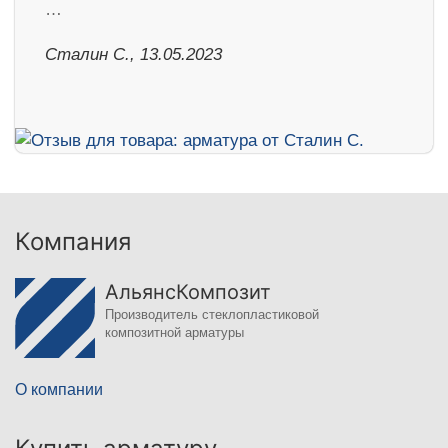
…
Сталин С., 13.05.2023
Компания
АльянсКомпозит
Производитель стеклопластиковой
композитной арматуры
О компании