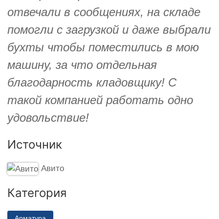
отвечали в сообщениях, на складе
помогли с загрузкой и даже выбрали
бухты чтобы поместились в мою
машину, за что отдельная
благодарность кладовщику! С
такой компанией работать одно
удовольствие!
Источник
Авито
Категория
Арматура