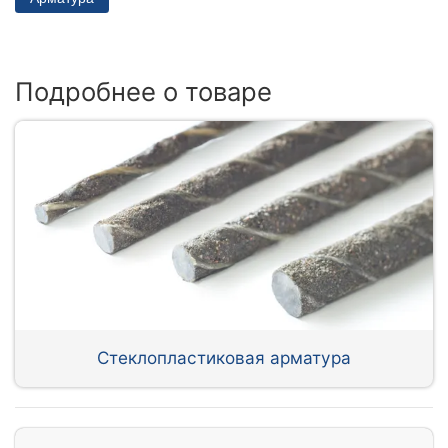
Подробнее о товаре
Стеклопластиковая арматура