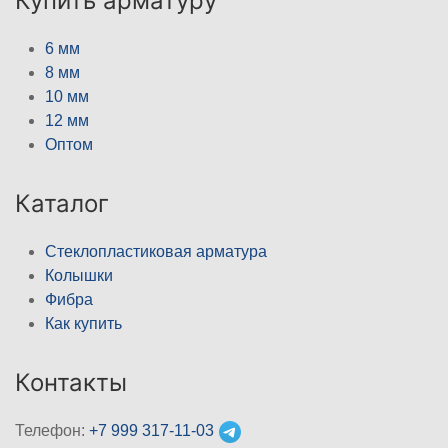
Купить арматуру
6 мм
8 мм
10 мм
12 мм
Оптом
Каталог
Стеклопластиковая арматура
Колышки
Фибра
Как купить
Контакты
Телефон:
+7 999 317-11-03