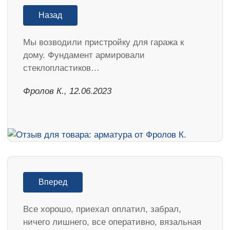
Назад
Мы возводили пристройку для гаража к
дому. Фундамент армировали
стеклопластиков…
Фролов К., 12.06.2023
Вперед
Все хорошо, приехал оплатил, забрал,
ничего лишнего, все оперативно, вязальная