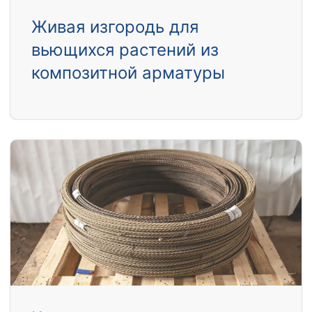
Живая изгородь для
вьющихся растений из
композитной арматуры