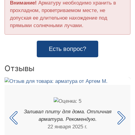
Внимание!
Арматуру необходимо хранить в
прохладном, проветриваемом месте, не
допуская ее длительное нахождение под
прямыми солнечными лучами.
Есть вопрос?
Отзывы
Заливал плиту для дома. Отличная
арматура. Рекомендую.
22 января 2025 г.