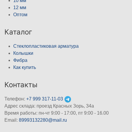
10 мм
12 мм
Оптом
Каталог
Стеклопластиковая арматура
Колышки
Фибра
Как купить
Контакты
Телефон:
+7 999 317-11-03
Адрес склада: проезд Красных Зорь, 34а
Время работы: пн-чт 9:00 - 17:00, пт 9:00 - 16.00
Email:
89993132280@mail.ru