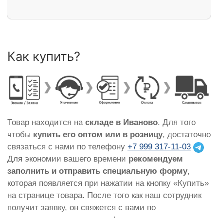
Как купить?
Товар находится на
складе в Иваново
. Для того
чтобы
купить его оптом или в розницу
, достаточно
связаться с нами по телефону
+7 999 317-11-03
Для экономии вашего времени
рекомендуем
заполнить и отправить специальную форму
,
которая появляется при нажатии на кнопку «Купить»
на странице товара. После того как наш сотрудник
получит заявку, он свяжется с вами по