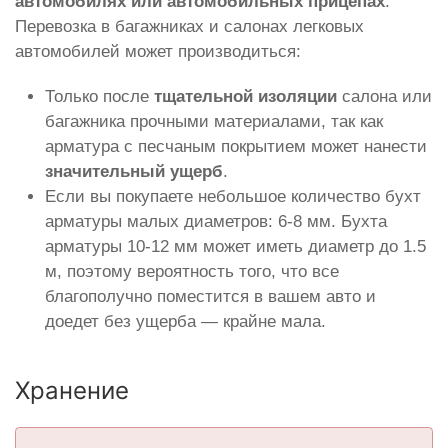
автомобилях или автомобильных прицепах
.
Перевозка в багажниках и салонах легковых
автомобилей может производиться:
Только после
тщательной изоляции
салона или
багажника прочными материалами, так как
арматура с песчаным покрытием может нанести
значительный ущерб
.
Если вы покупаете небольшое количество бухт
арматуры малых диаметров: 6-8 мм. Бухта
арматуры 10-12 мм может иметь диаметр до 1.5
м, поэтому вероятность того, что все
благополучно поместится в вашем авто и
доедет без ущерба — крайне мала.
Хранение