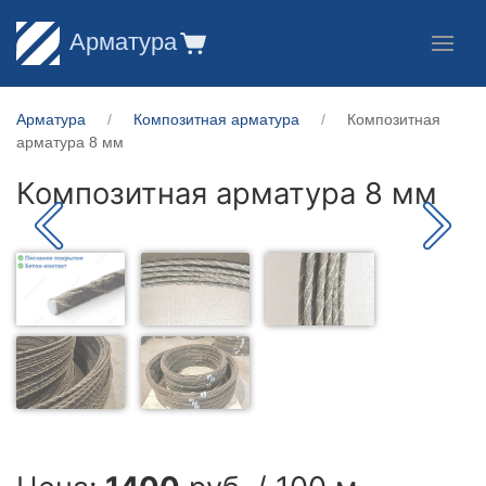
Арматура
Арматура
Композитная арматура
Композитная
арматура 8 мм
Композитная арматура 8 мм