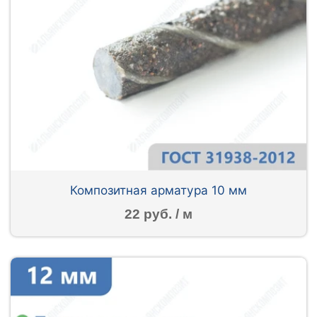
Композитная арматура 10 мм
22 руб. / м