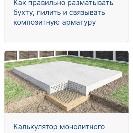
Как правильно разматывать
бухту, пилить и связывать
композитную арматуру
Калькулятор монолитного