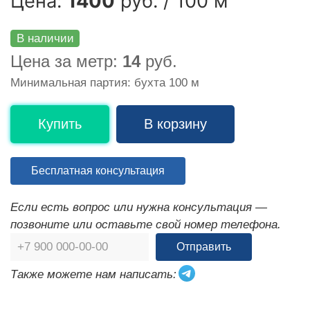
Цена:
1400
руб. / 100 м
В наличии
Цена за метр:
14
руб.
Минимальная партия: бухта 100 м
Купить
В корзину
Бесплатная консультация
Если есть вопрос или нужна консультация —
позвоните или оставьте свой номер телефона.
Отправить
Также можете нам написать: