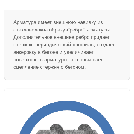
Арматура имеет внешнюю навивку из
стекловолокна образуя"ребро" арматуры.
Дополнительное внешнее ребро придает
стержню периодический профиль, создает
анкеровку в бетоне и увеличивает
поверхность арматуры, что повышает
сцепление стержня с бетоном.