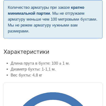
Количество арматуры при заказе
кратно
минимальной партии
. Мы не отгружаем
арматуру меньше чем 100 метровыми бухтами.
Мы не режем арматуру нужными вам
размерами.
Характеристики
Длина прута в бухте: 100 ± 1 м.
Диаметр бухты: 1-1,1 м.
Вес бухты: 4,8 кг