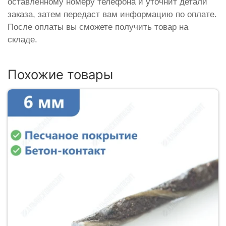
оставленному номеру телефона и уточнит детали
заказа, затем передаст вам информацию по оплате.
После оплаты вы сможете получить товар на
складе.
Похожие товары