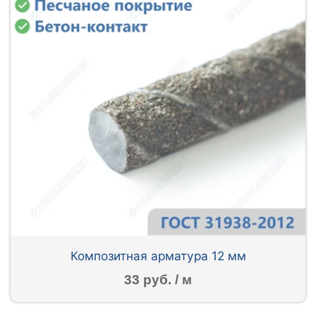
Композитная арматура 12 мм
33 руб. / м