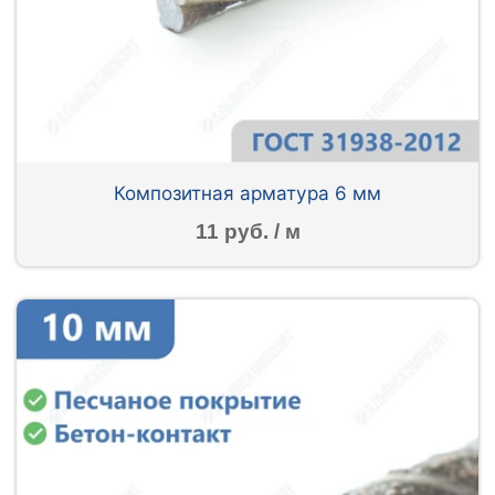
Композитная арматура 6 мм
11 руб. / м