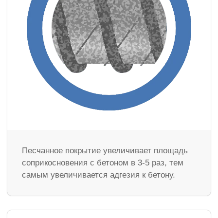
Песчанное покрытие увеличивает площадь
соприкосновения с бетоном в 3-5 раз, тем
самым увеличивается адгезия к бетону.