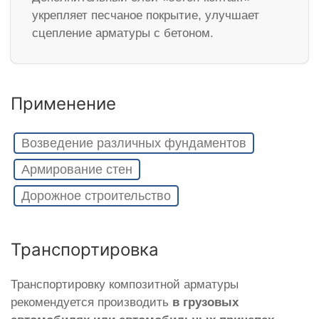
укрепляет песчаное покрытие, улучшает
сцепление арматуры с бетоном.
Применение
Возведение различных фундаментов
Армирование стен
Дорожное строительство
Транспортировка
Транспортировку композитной арматуры
рекомендуется производить
в грузовых