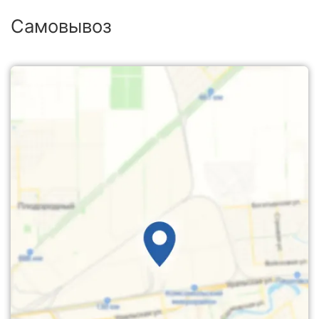
Самовывоз