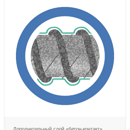
Дополнительный слой «бетон-контакт»