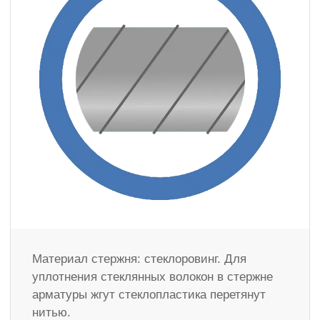
Материал стержня: стеклоровинг. Для
уплотнения стеклянных волокон в стержне
арматуры жгут стеклопластика перетянут
нитью.