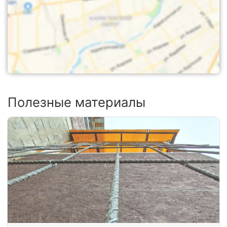
Полезные материалы