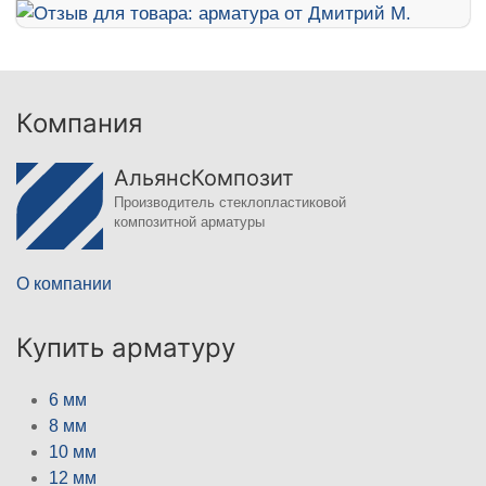
Компания
АльянсКомпозит
Производитель стеклопластиковой
композитной арматуры
О компании
Купить арматуру
6 мм
8 мм
10 мм
12 мм