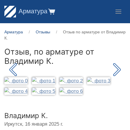
Арматура
Арматура
Отзывы
Отзыв по арматуре от Владимир
К.
Отзыв, по арматуре от
Владимир К.
Владимир К.
Иркутск,
16 января 2025 г.