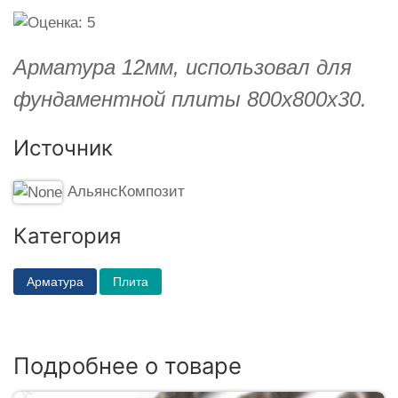
Арматура 12мм, использовал для
фундаментной плиты 800х800х30.
Источник
АльянсКомпозит
Категория
Арматура
Плита
Подробнее о товаре