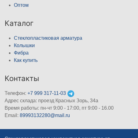
Оптом
Каталог
Стеклопластиковая арматура
Колышки
Фибра
Как купить
Контакты
Телефон:
+7 999 317-11-03
Адрес склада: проезд Красных Зорь, 34а
Время работы: пн-чт 9:00 - 17:00, пт 9:00 - 16.00
Email:
89993132280@mail.ru