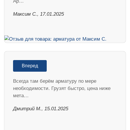
Ар…
Максим С., 17.01.2025
Вперед
Всегда там берём арматуру по мере
необходимости. Грузят быстро, цена ниже
мета…
Дмитрий М., 15.01.2025