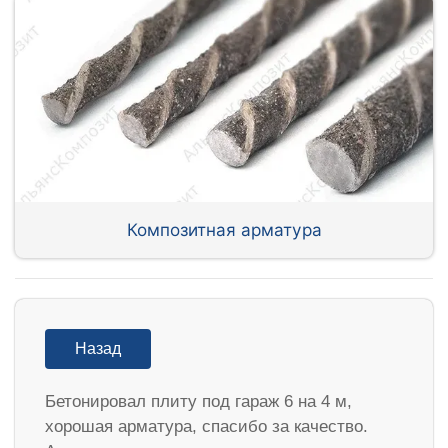
Композитная арматура
Назад
Бетонировал плиту под гараж 6 на 4 м,
хорошая арматура, спасибо за качество.