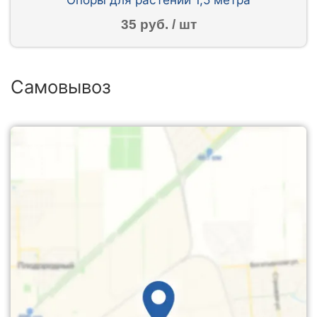
35 руб. / шт
Самовывоз