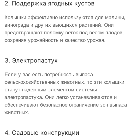
2. Поддержка ягодных кустов
Колышки эффективно используются для малины,
винограда и других вьющихся растений. Они
предотвращают поломку веток под весом плодов,
сохраняя урожайность и качество урожая.
3. Электропастух
Если у вас есть потребность выпаса
сельскохозяйственных животных, то эти колышки
станут надежным элементом системы
электропастуха. Они легко устанавливаются и
обеспечивают безопасное ограничение зон выпаса
животных.
4. Садовые конструкции