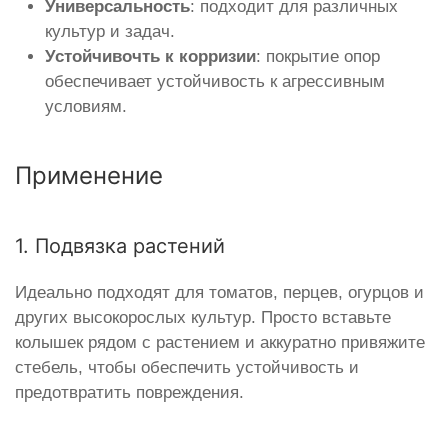
Универсальность
: подходит для различных
культур и задач.
Устойчивочть к корризии
: покрытие опор
обеспечивает устойчивость к агрессивным
условиям.
Применение
1. Подвязка растений
Идеально подходят для томатов, перцев, огурцов и
других высокорослых культур. Просто вставьте
колышек рядом с растением и аккуратно привяжите
стебель, чтобы обеспечить устойчивость и
предотвратить повреждения.