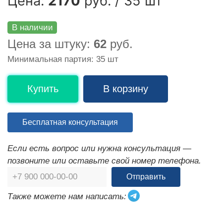
Цена:
2170
руб. / 35 шт
В наличии
Цена за штуку:
62
руб.
Минимальная партия: 35 шт
Купить
В корзину
Бесплатная консультация
Если есть вопрос или нужна консультация —
позвоните или оставьте свой номер телефона.
Отправить
Также можете нам написать: