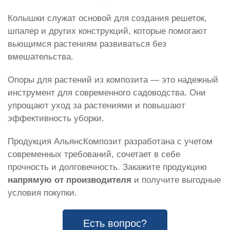
Колышки служат основой для создания решеток,
шпалер и других конструкций, которые помогают
вьющимся растениям развиваться без
вмешательства.
Опоры для растений из композита — это надежный
инструмент для современного садоводства. Они
упрощают уход за растениями и повышают
эффективность уборки.
Продукция АльянсКомпозит разработана с учетом
современных требований, сочетает в себе
прочность и долговечность. Закажите продукцию
напрямую от производителя
и получите выгодные
условия покупки.
Есть вопрос?