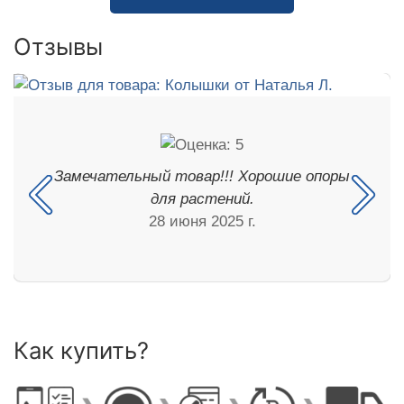
Отзывы
Замечательный товар!!! Хорошие опоры
для растений.
28 июня 2025 г.
Как купить?