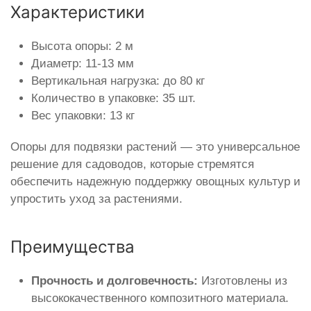
Характеристики
Высота опоры: 2 м
Диаметр: 11-13 мм
Вертикальная нагрузка: до 80 кг
Количество в упаковке: 35 шт.
Вес упаковки: 13 кг
Опоры для подвязки растений — это универсальное
решение для садоводов, которые стремятся
обеспечить надежную поддержку овощных культур и
упростить уход за растениями.
Преимущества
Прочность и долговечность:
Изготовлены из
высококачественного композитного материала.