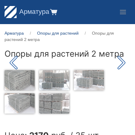
Арматура
Арматура
Опоры для растений
Опоры для
растений 2 метра
Опоры для растений 2 метра