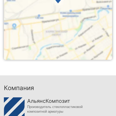
Компания
АльянсКомпозит
Производитель стеклопластиковой
композитной арматуры