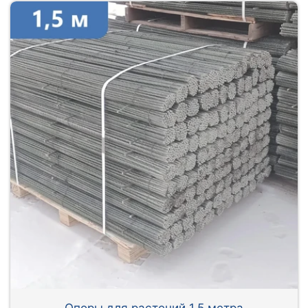
Опоры для растений 1,5 метра