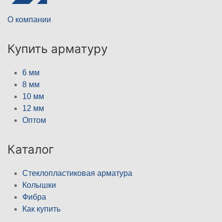
О компании
Купить арматуру
6 мм
8 мм
10 мм
12 мм
Оптом
Каталог
Стеклопластиковая арматура
Колышки
Фибра
Как купить