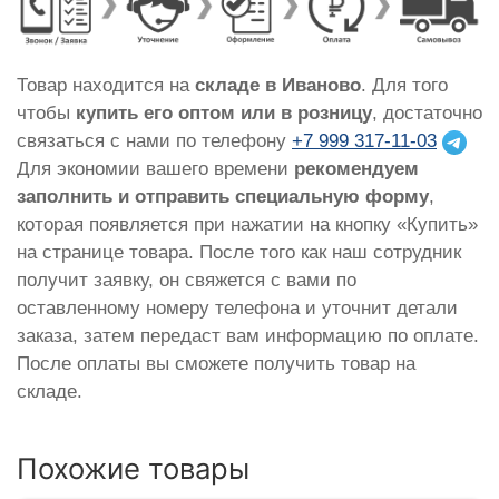
Товар находится на
складе в Иваново
. Для того
чтобы
купить его оптом или в розницу
, достаточно
связаться с нами по телефону
+7 999 317-11-03
Для экономии вашего времени
рекомендуем
заполнить и отправить специальную форму
,
которая появляется при нажатии на кнопку «Купить»
на странице товара. После того как наш сотрудник
получит заявку, он свяжется с вами по
оставленному номеру телефона и уточнит детали
заказа, затем передаст вам информацию по оплате.
После оплаты вы сможете получить товар на
складе.
Похожие товары