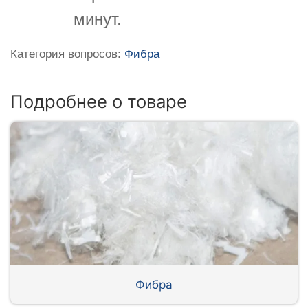
минут.
Категория вопросов:
Фибра
Подробнее о товаре
Фибра