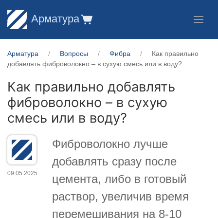
Арматура
Арматура
Вопросы
Фибра
Как правильно
добавлять фиброволокно – в сухую смесь или в воду?
Как правильно добавлять
фиброволокно – в сухую
смесь или в воду?
Фиброволокно лучше
добавлять сразу после
09.05.2025
цемента, либо в готовый
раствор, увеличив время
перемешивания на 8-10