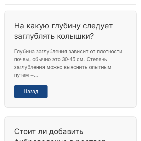
На какую глубину следует
заглублять колышки?
Глубина заглубления зависит от плотности
почвы, обычно это 30-45 см. Степень
заглубления можно выяснить опытным
путем –…
Назад
Стоит ли добавить