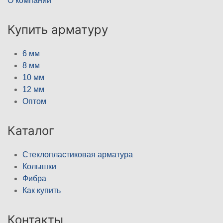
О компании
Купить арматуру
6 мм
8 мм
10 мм
12 мм
Оптом
Каталог
Стеклопластиковая арматура
Колышки
Фибра
Как купить
Контакты