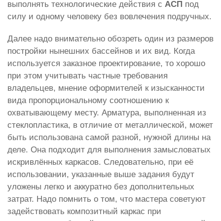
выполнять технологические действия с
АСП
под
силу и одному человеку без вовлечения подручных.
Далее надо внимательно обозреть один из размеров
постройки нынешних бассейнов и их вид. Когда
используется заказное проектирование, то хорошо
при этом учитывать частные требования
владельцев, мнение оформителей к изысканности
вида пропорциональному соотношению к
охватывающему месту. Арматура, выполненная из
стеклопластика, в отличие от металлической, может
быть использована самой разной, нужной длины на
деле. Она подходит для выполнения замысловатых
искривлённых каркасов. Следовательно, при её
использовании, указанные выше задания будут
уложены легко и аккуратно без дополнительных
затрат. Надо помнить о том, что мастера советуют
задействовать композитный каркас при