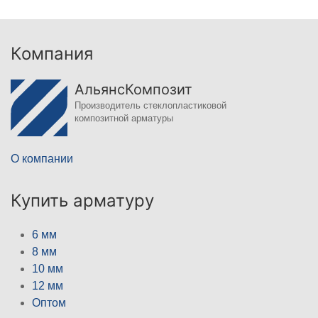
Компания
АльянсКомпозит
Производитель стеклопластиковой
композитной арматуры
О компании
Купить арматуру
6 мм
8 мм
10 мм
12 мм
Оптом