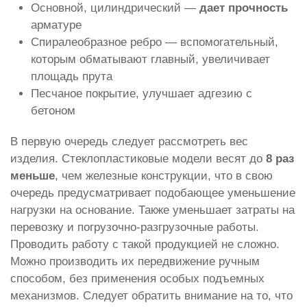
Основной, цилиндрический —
дает прочность
арматуре
Спиралеобразное ребро — вспомогательный,
которым обматывают главный, увеличивает
площадь прута
Песчаное покрытие, улучшает адгезию с
бетоном
В первую очередь следует рассмотреть вес
изделия. Стеклопластиковые модели весят до
8 раз
меньше
, чем железные конструкции, что в свою
очередь предусматривает подобающее уменьшение
нагрузки на основание. Также уменьшает затраты на
перевозку и погрузочно-разгрузочные работы.
Проводить работу с такой продукцией не сложно.
Можно производить их передвижение ручным
способом, без применения особых подъемных
механизмов. Следует обратить внимание на то, что