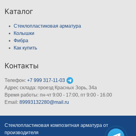
Каталог
Стеклопластиковая арматура
Колышки
Фибра
Как купить
Контакты
Телефон:
+7 999 317-11-03
Адрес склада: проезд Красных Зорь, 34а
Время работы: пн-чт 9:00 - 17:00, пт 9:00 - 16.00
Email:
89993132280@mail.ru
Стеклопластиковая композитная арматура от
производителя