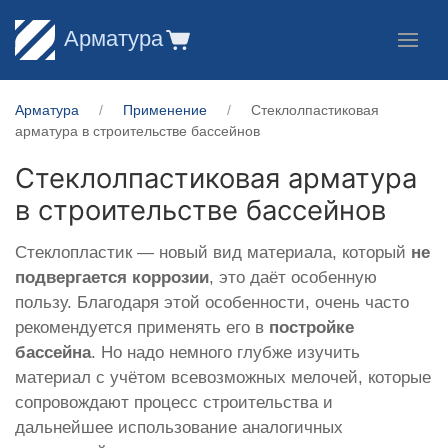
Арматура
Арматура
Применение
Стеклолпастиковая
арматура в строительстве бассейнов
Стеклолпастиковая арматура
в строительстве бассейнов
Стеклопластик — новый вид материала, который
не
подвергается коррозии
, это даёт особенную
пользу. Благодаря этой особенности, очень часто
рекомендуется применять его в
постройке
бассейна
. Но надо немного глубже изучить
материал с учётом всевозможных мелочей, которые
сопровождают процесс строительства и
дальнейшее использование аналогичных