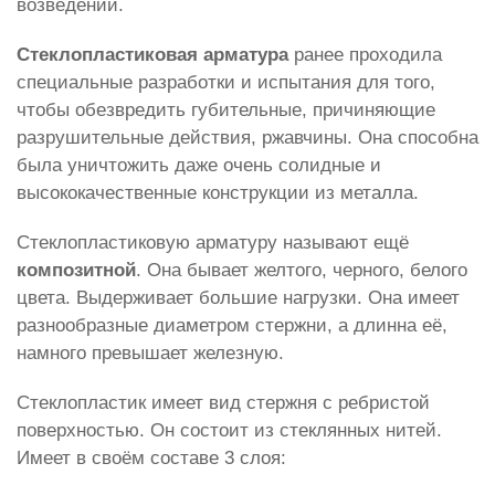
возведений.
Стеклопластиковая арматура
ранее проходила
специальные разработки и испытания для того,
чтобы обезвредить губительные, причиняющие
разрушительные действия, ржавчины. Она способна
была уничтожить даже очень солидные и
высококачественные конструкции из металла.
Стеклопластиковую арматуру называют ещё
композитной
. Она бывает желтого, черного, белого
цвета. Выдерживает большие нагрузки. Она имеет
разнообразные диаметром стержни, а длинна её,
намного превышает железную.
Стеклопластик имеет вид стержня с ребристой
поверхностью. Он состоит из стеклянных нитей.
Имеет в своём составе 3 слоя: