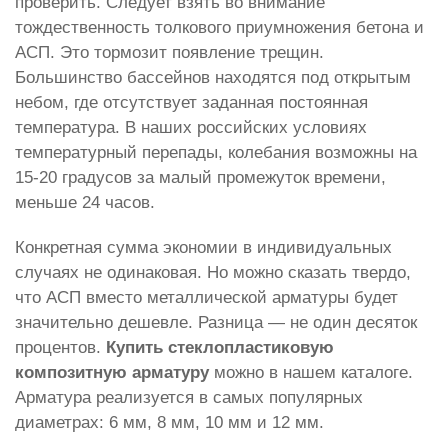
проверить. Следует взять во внимание
тождественность толкового приумножения бетона и
АСП. Это тормозит появление трещин.
Большинство бассейнов находятся под открытым
небом, где отсутствует заданная постоянная
температура. В наших российских условиях
температурный перепады, колебания возможны на
15-20 градусов за малый промежуток времени,
меньше 24 часов.
Конкретная сумма экономии в индивидуальных
случаях не одинаковая. Но можно сказать твердо,
что АСП вместо металлической арматуры будет
значительно дешевле. Разница — не один десяток
процентов.
Купить стеклопластиковую
композитную арматуру
можно в нашем каталоге.
Арматура реализуется в самых популярных
диаметрах: 6 мм, 8 мм, 10 мм и 12 мм.