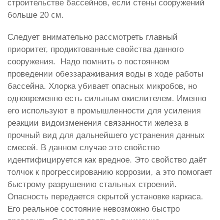
строительстве бассейнов, если стены сооружений
больше 20 см.
Следует внимательно рассмотреть главный
приоритет, продиктованные свойства данного
сооружения. Надо помнить о постоянном
проведении обеззараживания воды в ходе работы
бассейна. Хлорка убивает опасных микробов, но
одновременно есть сильным окислителем. Именно
его используют в промышленности для усиления
реакции видоизменения связанности железа в
прочный вид для дальнейшего устранения данных
смесей. В данном случае это свойство
идентифицируется как вредное. Это свойство даёт
толчок к прогрессированию коррозии, а это помогает
быстрому разрушению стальных строений.
Опасность передается скрытой установке каркаса.
Его реальное состояние невозможно быстро