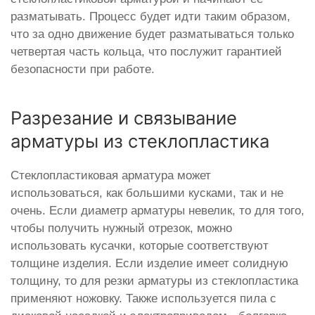
разматывать. Процесс будет идти таким образом,
что за одно движение будет разматываться только
четвертая часть кольца, что послужит гарантией
безопасности при работе.
Разрезание и связывание
арматуры из стеклопластика
Стеклопластиковая арматура может
использоваться, как большими кусками, так и не
очень. Если диаметр арматуры невелик, то для того,
чтобы получить нужный отрезок, можно
использовать кусачки, которые соответствуют
толщине изделия. Если изделие имеет солидную
толщину, то для резки арматуры из стеклопластика
применяют ножовку. Также используется пила с