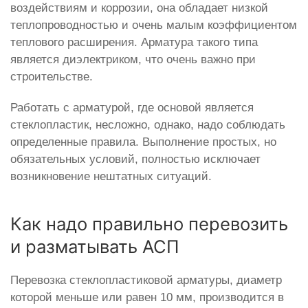
воздействиям и коррозии, она обладает низкой
теплопроводностью и очень малым коэффициентом
теплового расширения. Арматура такого типа
является диэлектриком, что очень важно при
строительстве.
Работать с арматурой, где основой является
стеклопластик, несложно, однако, надо соблюдать
определенные правила. Выполнение простых, но
обязательных условий, полностью исключает
возникновение нештатных ситуаций.
Как надо правильно перевозить
и разматывать АСП
Перевозка стеклопластиковой арматуры, диаметр
которой меньше или равен 10 мм, производится в