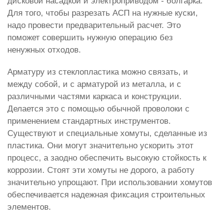
дисковой насадкой и электроприводом - болгарка.
Для того, чтобы разрезать АСП на нужные куски,
надо провести предварительный расчет. Это
поможет совершить нужную операцию без
ненужных отходов.
Арматуру из стеклопластика можно связать, и
между собой, и с арматурой из металла, и с
различными частями каркаса и конструкции.
Делается это с помощью обычной проволоки с
применением стандартных инструментов.
Существуют и специальные хомуты, сделанные из
пластика. Они могут значительно ускорить этот
процесс, а заодно обеспечить высокую стойкость к
коррозии. Стоят эти хомуты не дорого, а работу
значительно упрощают. При использовании хомутов
обеспечивается надежная фиксация строительных
элементов.