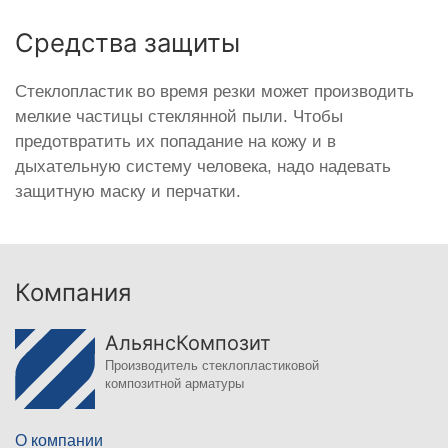
Средства защиты
Стеклопластик во время резки может производить
мелкие частицы стеклянной пыли. Чтобы
предотвратить их попадание на кожу и в
дыхательную систему человека, надо надевать
защитную маску и перчатки.
Компания
АльянсКомпозит
Производитель стеклопластиковой
композитной арматуры
О компании