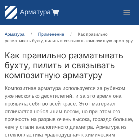
Арматура
Арматура
Применение
Как правильно
разматывать бухту, пилить и связывать композитную арматуру
Как правильно разматывать
бухту, пилить и связывать
композитную арматуру
Композитная арматура используется за рубежом
уже несколько десятилетий, и за это время она
проявила себя во всей красе. Этот материал
отличается небольшим весом, но при этом его
прочность на разрыв очень высока, гораздо больше,
чем у стали аналогичного диаметра. Арматура из
стеклопластика «равнодушна» к химическим