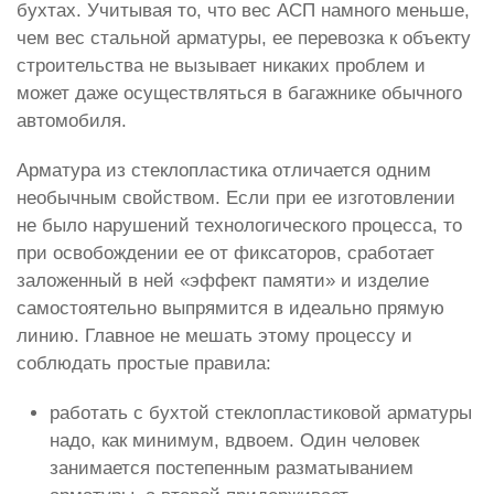
бухтах. Учитывая то, что вес АСП намного меньше,
чем вес стальной арматуры, ее перевозка к объекту
строительства не вызывает никаких проблем и
может даже осуществляться в багажнике обычного
автомобиля.
Арматура из стеклопластика отличается одним
необычным свойством. Если при ее изготовлении
не было нарушений технологического процесса, то
при освобождении ее от фиксаторов, сработает
заложенный в ней «эффект памяти» и изделие
самостоятельно выпрямится в идеально прямую
линию. Главное не мешать этому процессу и
соблюдать простые правила:
работать с бухтой стеклопластиковой арматуры
надо, как минимум, вдвоем. Один человек
занимается постепенным разматыванием