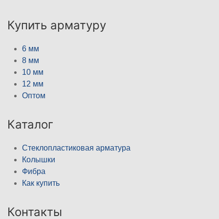
Купить арматуру
6 мм
8 мм
10 мм
12 мм
Оптом
Каталог
Стеклопластиковая арматура
Колышки
Фибра
Как купить
Контакты