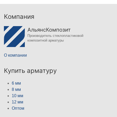
Компания
АльянсКомпозит
Производитель стеклопластиковой
композитной арматуры
О компании
Купить арматуру
6 мм
8 мм
10 мм
12 мм
Оптом