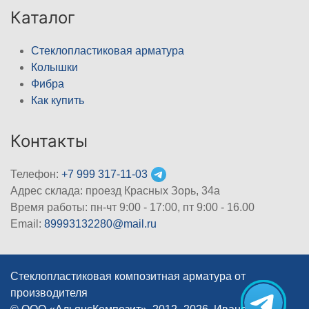
Каталог
Стеклопластиковая арматура
Колышки
Фибра
Как купить
Контакты
Телефон:
+7 999 317-11-03
Адрес склада: проезд Красных Зорь, 34а
Время работы: пн-чт 9:00 - 17:00, пт 9:00 - 16.00
Email:
89993132280@mail.ru
Стеклопластиковая композитная арматура от
производителя