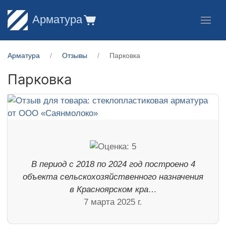
Арматура
Арматура
Отзывы
Парковка
Парковка
В период с 2018 по 2024 год построено 4
объекта сельскохозяйственного назначения
в Красноярском кра…
7 марта 2025 г.