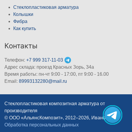
Стеклопластиковая арматура
Колышки
Фибра
Как купить
Контакты
Телефон:
+7 999 317-11-03
Адрес склада: проезд Красных Зорь, 34а
Время работы: пн-чт 9:00 - 17:00, пт 9:00 - 16.00
Email:
89993132280@mail.ru
Стеклопластиковая композитная арматура от
производителя
© ООО «АльянсКомпозит», 2012–2026, Иваново
|
Обработка персональных данных