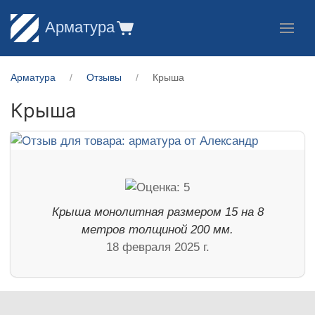
Арматура
Арматура
Отзывы
Крыша
Крыша
Крыша монолитная размером 15 на 8
метров толщиной 200 мм.
18 февраля 2025 г.