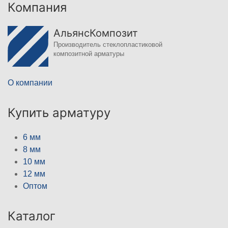
Компания
АльянсКомпозит
Производитель стеклопластиковой
композитной арматуры
О компании
Купить арматуру
6 мм
8 мм
10 мм
12 мм
Оптом
Каталог