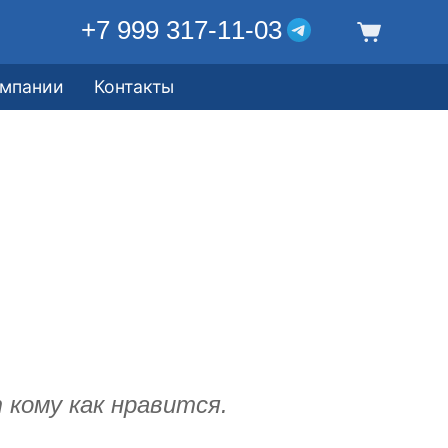
+7 999 317-11-03
омпании
Контакты
 кому как нравится.