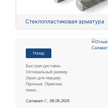
Стеклопластиковая арматура
Назад
Быстрая доставка.
Оптимальный размер
(брал для перцев).
Прочные. Практика
показ…
Салават Г., 08.06.2026