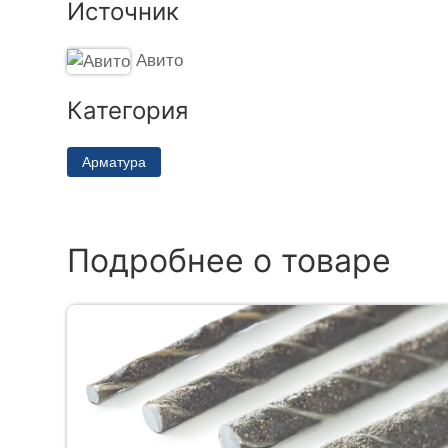
Источник
Авито
Категория
Арматура
Подробнее о товаре