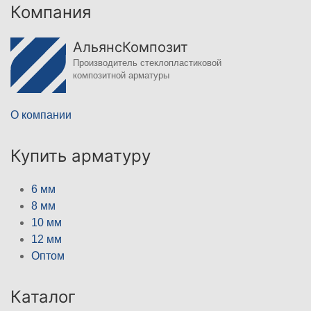
Компания
АльянсКомпозит
Производитель стеклопластиковой
композитной арматуры
О компании
Купить арматуру
6 мм
8 мм
10 мм
12 мм
Оптом
Каталог