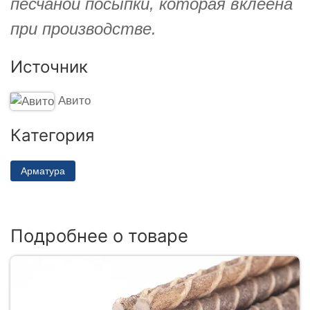
песчаной посыпки, которая вклеена
при производстве.
Источник
Авито
Категория
Арматура
Подробнее о товаре