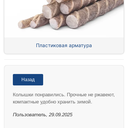
Пластиковая арматура
Назад
Колышки понравились. Прочные не ржавеют,
компактные удобно хранить зимой.
Пользователь, 29.09.2025