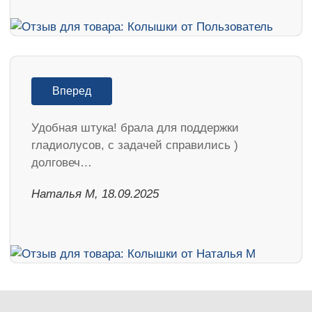
Вперед
Удобная штука! брала для поддержки
гладиолусов, с задачей справились )
долговеч…
Наталья М, 18.09.2025