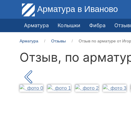
Арматура
в Иваново
Арматура
Колышки
Фибра
Отзыв
Арматура
Отзывы
Отзыв по арматуре от Иго
Отзыв, по армату