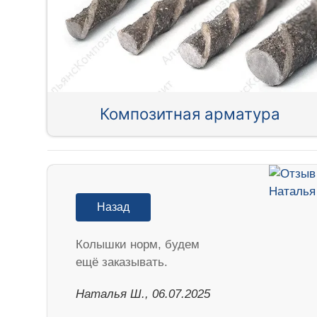
Композитная арматура
Назад
Колышки норм, будем
ещё заказывать.
Наталья Ш., 06.07.2025