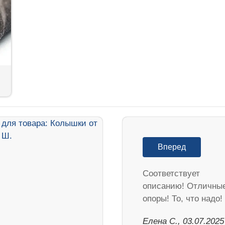
Вперед
Соответствует
описанию! Отличны
опоры! То, что надо!
Елена С., 03.07.2025