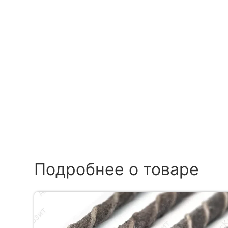
Подробнее о товаре