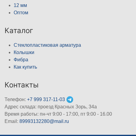
12 мм
Оптом
Каталог
Стеклопластиковая арматура
Колышки
Фибра
Как купить
Контакты
Телефон:
+7 999 317-11-03
Адрес склада: проезд Красных Зорь, 34а
Время работы: пн-чт 9:00 - 17:00, пт 9:00 - 16.00
Email:
89993132280@mail.ru