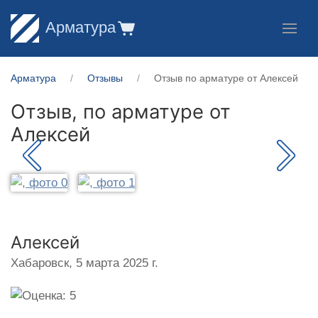
Арматура
Арматура
Отзывы
Отзыв по арматуре от Алексей
Отзыв, по арматуре от
Алексей
Алексей
Хабаровск,
5 марта 2025 г.