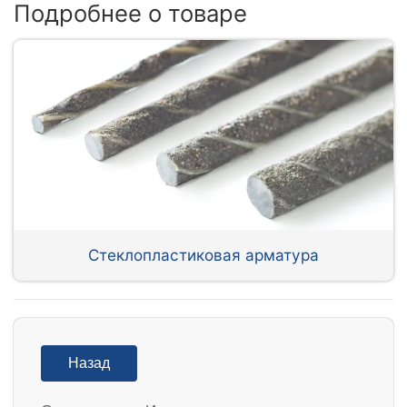
Подробнее о товаре
Стеклопластиковая арматура
Назад