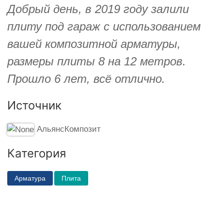
Добрый день, в 2019 году залили
плиту под гараж с использованием
вашей композитной арматуры,
размеры плиты 8 на 12 метров.
Прошло 6 лет, всё отлично.
Источник
АльянсКомпозит
Категория
Арматура
Плита