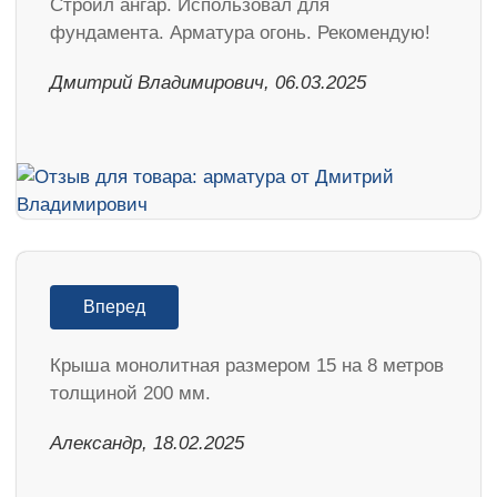
Строил ангар. Использовал для
фундамента. Арматура огонь. Рекомендую!
Дмитрий Владимирович, 06.03.2025
Вперед
Крыша монолитная размером 15 на 8 метров
толщиной 200 мм.
Александр, 18.02.2025