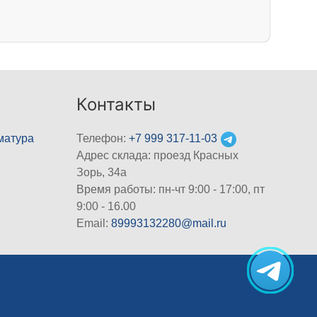
Контакты
матура
Телефон:
+7 999 317-11-03
Адрес склада: проезд Красных
Зорь, 34а
Время работы: пн-чт 9:00 - 17:00, пт
9:00 - 16.00
Email:
89993132280@mail.ru