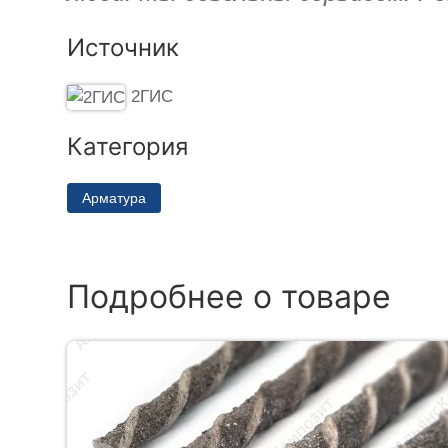
Источник
2ГИС
Категория
Арматура
Подробнее о товаре