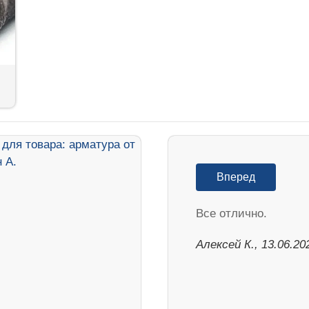
Вперед
Все отлично.
Алексей К., 13.06.20