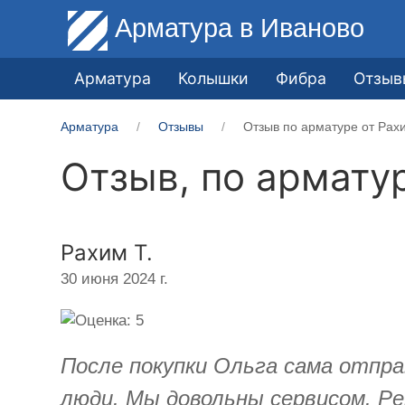
Арматура
в Иваново
Арматура
Колышки
Фибра
Отзыв
Арматура
Отзывы
Отзыв по арматуре от Рахи
Отзыв, по армату
Рахим Т.
30 июня 2024 г.
После покупки Ольга сама отпра
люди. Мы довольны сервисом. Ре