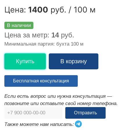
Цена:
1400
руб. / 100 м
В наличии
Цена за метр:
14
руб.
Минимальная партия: бухта 100 м
Купить
В корзину
Бесплатная консультация
Если есть вопрос или нужна консультация —
позвоните или оставьте свой номер телефона.
Отправить
Также можете нам написать: