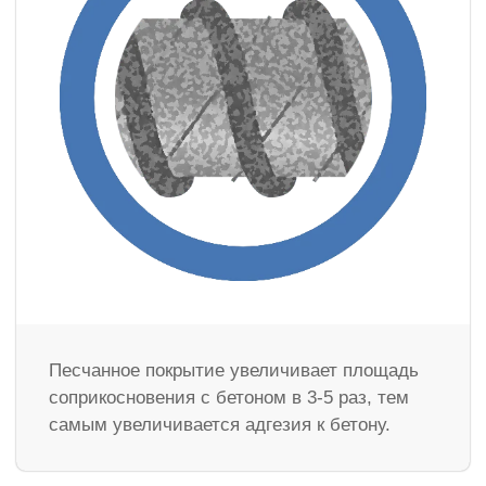
Песчанное покрытие увеличивает площадь
соприкосновения с бетоном в 3-5 раз, тем
самым увеличивается адгезия к бетону.