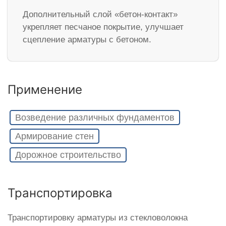
Дополнительный слой «бетон-контакт»
укрепляет песчаное покрытие, улучшает
сцепление арматуры с бетоном.
Применение
Возведение различных фундаментов
Армирование стен
Дорожное строительство
Транспортировка
Транспортировку арматуры из стекловолокна