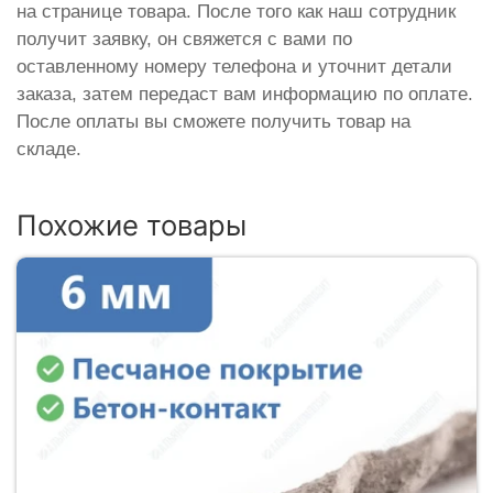
на странице товара. После того как наш сотрудник
получит заявку, он свяжется с вами по
оставленному номеру телефона и уточнит детали
заказа, затем передаст вам информацию по оплате.
После оплаты вы сможете получить товар на
складе.
Похожие товары