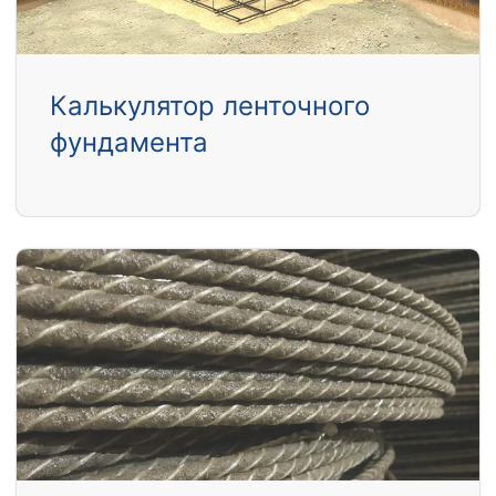
Калькулятор ленточного
фундамента