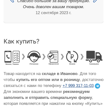
Спасибо большое за вашу продукцию.
Очень доволен вашим товаром.
12 сентября 2023 г.
Как купить?
Товар находится на
складе в Иваново
. Для того
чтобы
купить его оптом или в розницу
, достаточно
связаться с нами по телефону
+7 999 317-11-03
Для экономии вашего времени
рекомендуем
заполнить и отправить специальную форму
,
которая появляется при нажатии на кнопку «Купить»