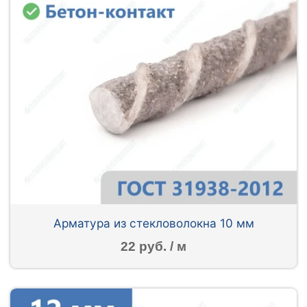
Арматура из стекловолокна 10 мм
22 руб. / м