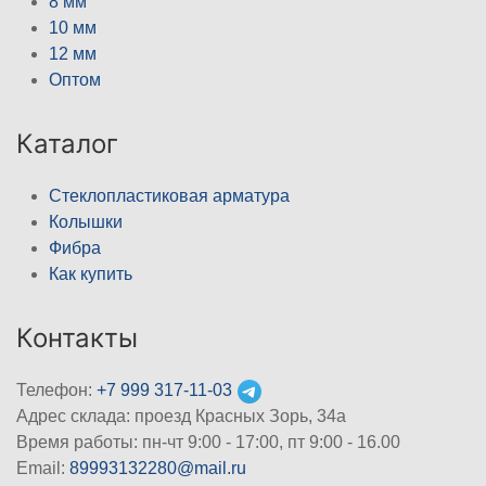
8 мм
10 мм
12 мм
Оптом
Каталог
Стеклопластиковая арматура
Колышки
Фибра
Как купить
Контакты
Телефон:
+7 999 317-11-03
Адрес склада: проезд Красных Зорь, 34а
Время работы: пн-чт 9:00 - 17:00, пт 9:00 - 16.00
Email:
89993132280@mail.ru