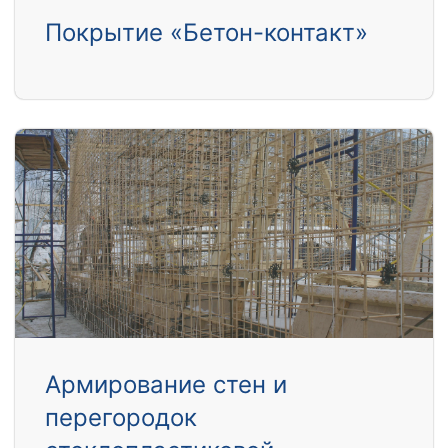
Покрытие «Бетон-контакт»
Армирование стен и
перегородок