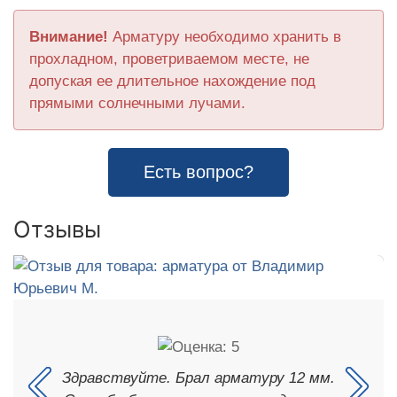
Внимание!
Арматуру необходимо хранить в
прохладном, проветриваемом месте, не
допуская ее длительное нахождение под
прямыми солнечными лучами.
Есть вопрос?
Отзывы
Здравствуйте. Брал арматуру 12 мм.