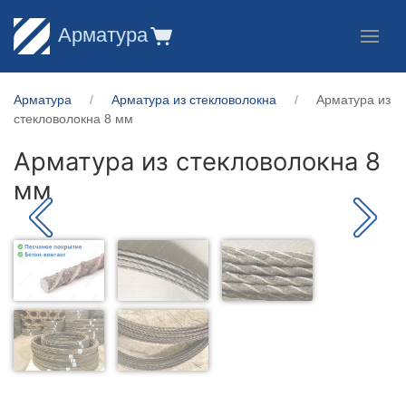
Арматура
Арматура
Арматура из стекловолокна
Арматура из
стекловолокна 8 мм
Арматура из стекловолокна 8
мм