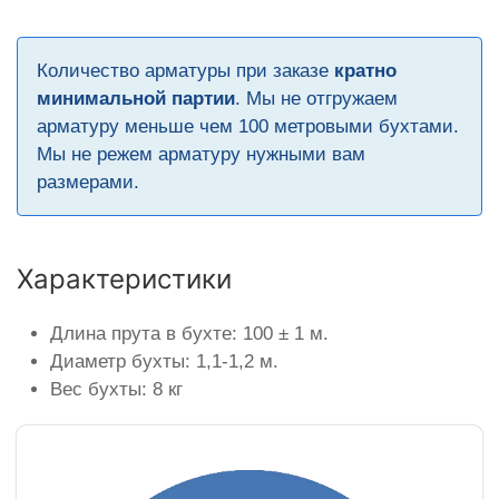
Количество арматуры при заказе
кратно
минимальной партии
. Мы не отгружаем
арматуру меньше чем 100 метровыми бухтами.
Мы не режем арматуру нужными вам
размерами.
Характеристики
Длина прута в бухте: 100 ± 1 м.
Диаметр бухты: 1,1-1,2 м.
Вес бухты: 8 кг