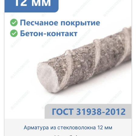
Арматура из стекловолокна 12 мм