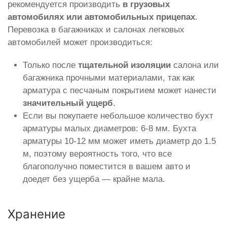
рекомендуется производить
в грузовых
автомобилях или автомобильных прицепах
.
Перевозка в багажниках и салонах легковых
автомобилей может производиться:
Только после
тщательной изоляции
салона или
багажника прочными материалами, так как
арматура с песчаным покрытием может нанести
значительный ущерб
.
Если вы покупаете небольшое количество бухт
арматуры малых диаметров: 6-8 мм. Бухта
арматуры 10-12 мм может иметь диаметр до 1.5
м, поэтому вероятность того, что все
благополучно поместится в вашем авто и
доедет без ущерба — крайне мала.
Хранение