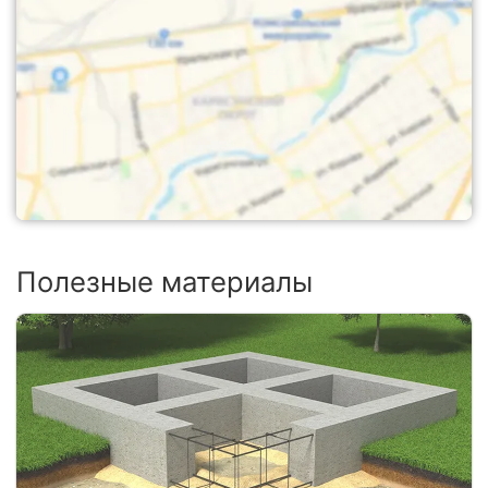
Полезные материалы