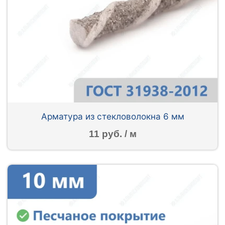
Арматура из стекловолокна 6 мм
11 руб. / м