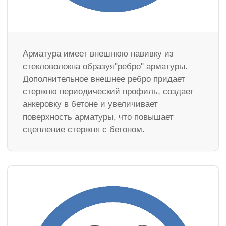
Арматура имеет внешнюю навивку из
стекловолокна образуя"ребро" арматуры.
Дополнительное внешнее ребро придает
стержню периодический профиль, создает
анкеровку в бетоне и увеличивает
поверхность арматуры, что повышает
сцепление стержня с бетоном.